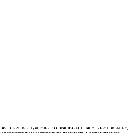
ос о том, как лучше всего организовать напольное покрытие,