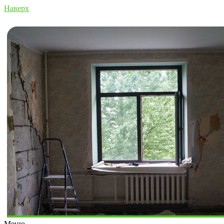
Наверх
Меню