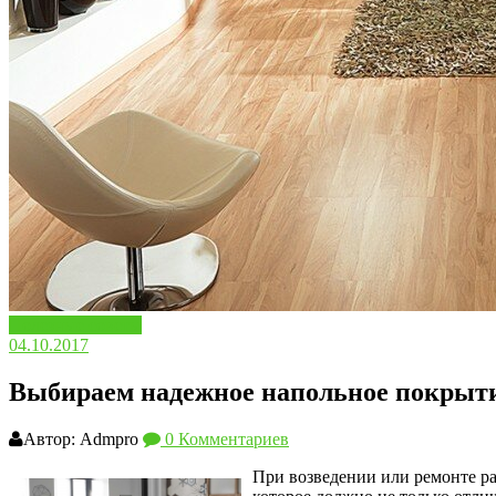
Полезные советы
04.10.2017
Выбираем надежное напольное покрыт
Автор: Admpro
0 Комментариев
При возведении или ремонте ра