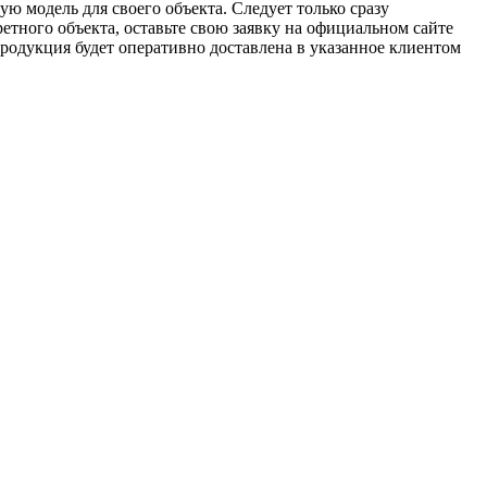
ю модель для своего объекта. Следует только сразу
тного объекта, оставьте свою заявку на официальном сайте
дукция будет оперативно доставлена в указанное клиентом