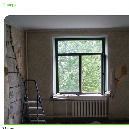
Наверх
Меню