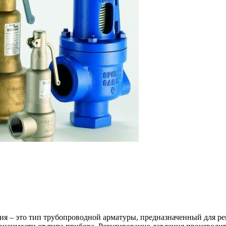
ия – это тип трубопроводной арматуры, предназначенный для ре