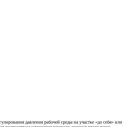
гулирования давления рабочей среды на участке «до себя» или