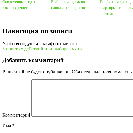
Современные виды
Выбираем надежное
Подбираем двери д
кованых решеток
напольное покрытие
квартиры от прост
элитных
Навигация по записи
Удобная подушка – комфортный сон
5 простых действий при выборе кухни
Добавить комментарий
Ваш e-mail не будет опубликован.
Обязательные поля помечен
Комментарий
Имя
*