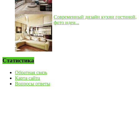
Современный дизайн кухни гостиной,
фото идеи...
Статистика
Обратная связь
Карта сайта
Вопросы ответы