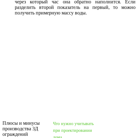
через который час она обратно наполнится. Если
разделить второй показатель на первый, то можно
получить примерную массу воды.
Плюсы и минусы
Что нужно учитывать
производства 3Д
при проектировании
ограждений
дома