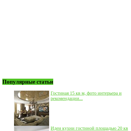
Популярные статьи
Гостиная 15 кв м, фото интерьера и
рекомендации...
Идеи кухни гостиной площадью 20 кв