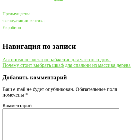
Преимущества
эксплуатации септика
Евробион
Навигация по записи
Автономное электроснабжение для частного дома
Почему стоит выбрать шкаф для спальни из массива дерева
Добавить комментарий
Ваш e-mail не будет опубликован.
Обязательные поля
помечены
*
Комментарий