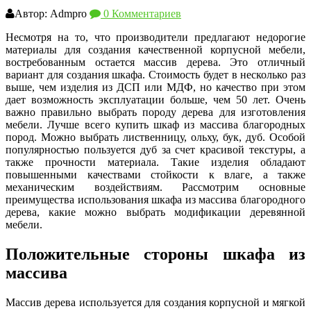
Автор: Admpro
0 Комментариев
Несмотря на то, что производители предлагают недорогие
материалы для создания качественной корпусной мебели,
востребованным остается массив дерева. Это отличный
вариант для создания шкафа. Стоимость будет в несколько раз
выше, чем изделия из ДСП или МДФ, но качество при этом
дает возможность эксплуатации больше, чем 50 лет. Очень
важно правильно выбрать породу дерева для изготовления
мебели. Лучше всего купить шкаф из массива благородных
пород. Можно выбрать лиственницу, ольху, бук, дуб. Особой
популярностью пользуется дуб за счет красивой текстуры, а
также прочности материала. Такие изделия обладают
повышенными качествами стойкости к влаге, а также
механическим воздействиям. Рассмотрим основные
преимущества использования шкафа из массива благородного
дерева, какие можно выбрать модификации деревянной
мебели.
Положительные стороны шкафа из
массива
Массив дерева используется для создания корпусной и мягкой