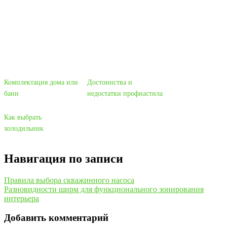
Комплектация дома или
Достоинства и
бани
недостатки профнастила
Как выбрать
холодильник
Навигация по записи
Правила выбора скважинного насоса
Разновидности ширм для функционального зонирования
интерьера
Добавить комментарий