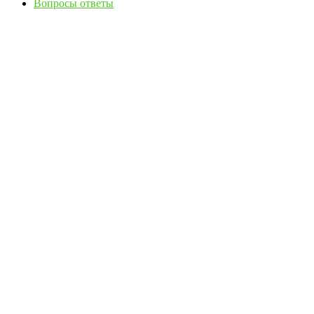
Вопросы ответы