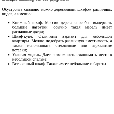
Обустроить спальню можно деревянным шкафом различных
видов, а именно:
Книжный шкаф. Массив дерева способен выдержать
большие нагрузки, обычно такая мебель имеет
распашные двери;
Шкаф-купе. Отличный вариант для небольшой
квартиры. Можно подобрать различную вместимость, а
также использовать стеклянные или зеркальные
вставки;
Угловая модель. Дает возможность сэкономить место в
небольшой спальне;
Встроенный шкаф. Также имеет небольшие габариты.