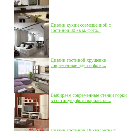
Дизайн кухни совмещенной с
гостиной 30 кв м, фото...
Дизайн гостиной хрущевки,
современные идеи и фото...
Выбираем современные стенки горки
в гостиную, фото вариантов...
Дизайн гостиной 18 квадратных