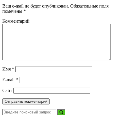
Ваш e-mail не будет опубликован.
Обязательные поля
помечены
*
Комментарий
Имя
*
E-mail
*
Сайт