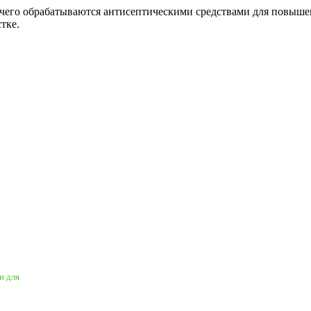
е чего обрабатываются антисептическими средствами для повыше
тке.
и для