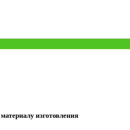
 материалу изготовления