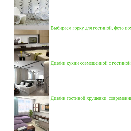
Выбираем горку для гостиной, фото по
Дизайн кухни совмещенной с гостиной 3
Дизайн гостиной хрущевки, современны