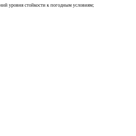
ний уровня стойкости к погодным условиям;