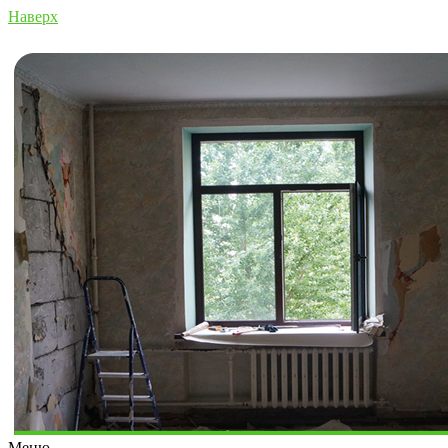
Наверх
Меню