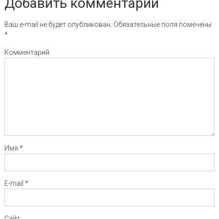
Добавить комментарий
Ваш e-mail не будет опубликован.
Обязательные поля помечены
*
Комментарий
Имя
*
E-mail
*
Сайт