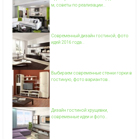
м, советы по реализации...
Современный дизайн гостиной, фото
идей 2016 года...
Выбираем современные стенки горки в
гостиную, фото вариантов...
Дизайн гостиной хрущевки,
современные идеи и фото...