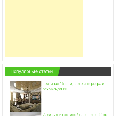
Популярные статьи
Гостиная 15 кв м, фото интерьера и
рекомендации...
Идеи кухни гостиной площадью 20 кв