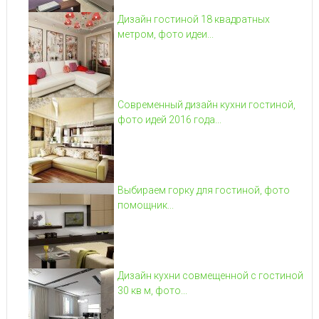
Дизайн гостиной 18 квадратных
метром, фото идеи...
Современный дизайн кухни гостиной,
фото идей 2016 года...
Выбираем горку для гостиной, фото
помощник...
Дизайн кухни совмещенной с гостиной
30 кв м, фото...