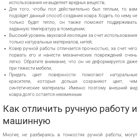
использования не выделяет вредных веществ;
Для того, чтобы пол действительно был теплым, то вам
подойдет данный способ создания ковра. Ходить по нему не
только будет тепло, он также поможет поддерживать
заданную температуру в помещении;
Высокий уровень звуковой изоляции за счет использования
только натуральных материалов, нитей;
Ковер ручной работы отличается прочностью, за счет чего
порвать его и нанести механических повреждений очень
легко. Обратите внимание, что он не деформируется даже
при тяжести мебели;
Придать цвет поверхности помогают натуральные
красители, которые дольше сохраняют цвет, чем
синтетические материалы. Именно поэтому внешний вид
ковра долго остается неизменным.
Как отличить ручную работу и
машинную
Многие, не разбираясь в тонкостях ручной работы, могут