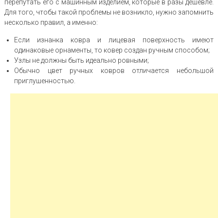
перепутать его с машинным изделием, которые в разы дешевле.
Для того, чтобы такой проблемы не возникло, нужно запомнить
несколько правил, а именно:
Если изнанка ковра и лицевая поверхность имеют
одинаковые орнаменты, то ковер создан ручным способом;
Узлы не должны быть идеально ровными;
Обычно цвет ручных ковров отличается небольшой
приглушенностью.