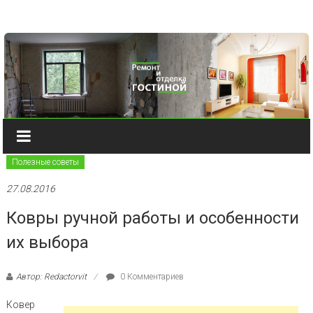
Наверх
Полезные советы
27.08.2016
Ковры ручной работы и особенности
их выбора
Автор: Redactorvit
0 Комментариев
Ковер