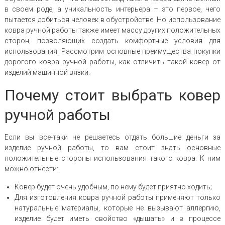
в своем роде, а уникальность интерьера – это первое, чего
пытается добиться человек в обустройстве. Но использование
ковра ручной работы также имеет массу других положительных
сторон, позволяющих создать комфортные условия для
использования. Рассмотрим основные преимущества покупки
дорогого ковра ручной работы, как отличить такой ковер от
изделий машинной вязки.
Почему стоит выбрать ковер
ручной работы
Если вы все-таки не решаетесь отдать большие деньги за
изделие ручной работы, то вам стоит знать основные
положительные стороны использования такого ковра. К ним
можно отнести:
Ковер будет очень удобным, по нему будет приятно ходить;
Для изготовления ковра ручной работы применяют только
натуральные материалы, которые не вызывают аллергию,
изделие будет иметь свойство «дышать» и в процессе