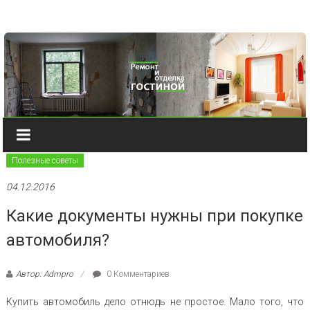
Наверх
Полезные советы
04.12.2016
Какие документы нужны при покупке
автомобиля?
Автор: Admpro
0 Комментариев
Купить автомобиль дело отнюдь не простое. Мало того, что