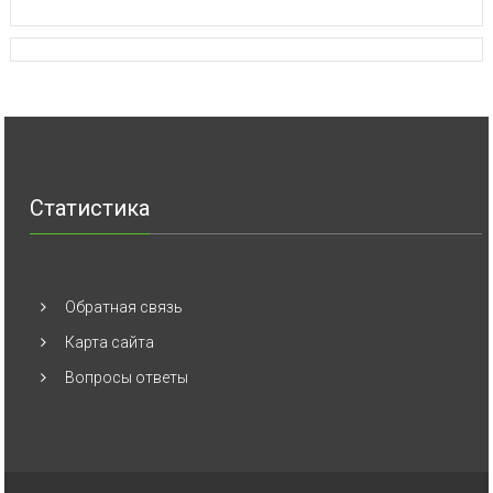
Статистика
Обратная связь
Карта сайта
Вопросы ответы