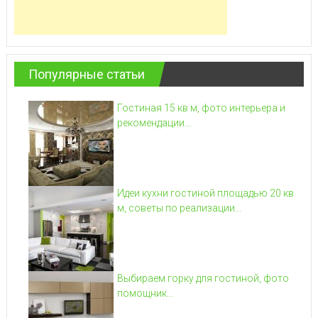
Популярные статьи
Гостиная 15 кв м, фото интерьера и
рекомендации...
Идеи кухни гостиной площадью 20 кв
м, советы по реализации...
Выбираем горку для гостиной, фото
помощник...