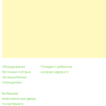
Оборудование
Поездки с ребенком
бетонных полов в
на море недорого
промышленных
помещениях
Выбираем
межкомнатные двери
по материалу