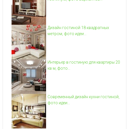
Дизайн гостиной 18 квадратных
метром, фото идеи...
Интерьер в гостиную для квартиры 20
кв м, фото...
Современный дизайн кухни гостиной,
фото идеи...