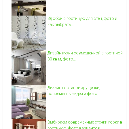
3д обои в гостиную для стен, фото и
как выбрать...
Дизайн кухни совмещенной с гостиной
30 кв м, фото...
Дизайн гостиной хрущевки,
современные идеи и фото...
Выбираем современные стенки горки в
гостиную, фото вариантов...