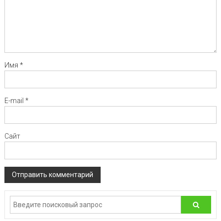
Имя
*
E-mail
*
Сайт