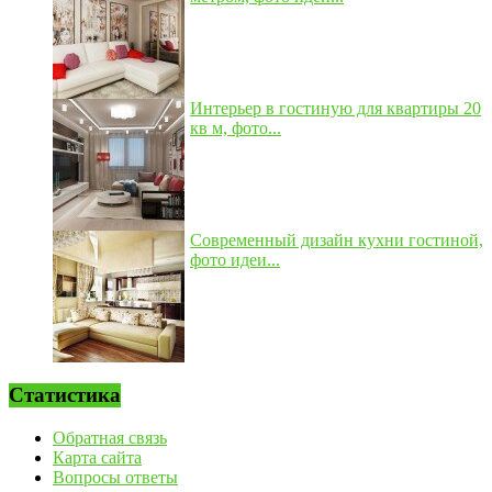
Интерьер в гостиную для квартиры 20
кв м, фото...
Современный дизайн кухни гостиной,
фото идеи...
Статистика
Обратная связь
Карта сайта
Вопросы ответы