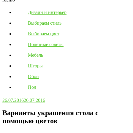
Дизайн и интерьер
Выбираем стиль
Выбираем цвет
Полезные советы
Мебель
Шторы
Обои
Пол
26.07.2016
26.07.2016
Варианты украшения стола с
помощью цветов