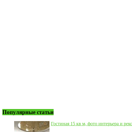
Популярные статьи
Гостиная 15 кв м, фото интерьера и рек