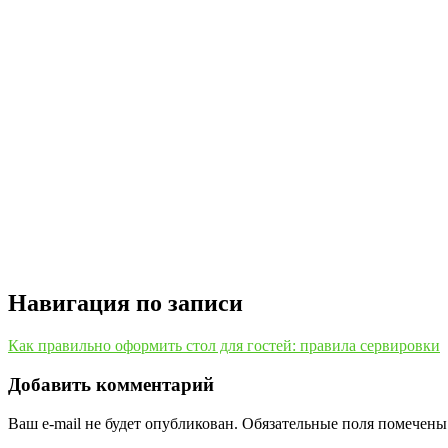
Навигация по записи
Как правильно оформить стол для гостей: правила сервировки
Добавить комментарий
Ваш e-mail не будет опубликован.
Обязательные поля помечен