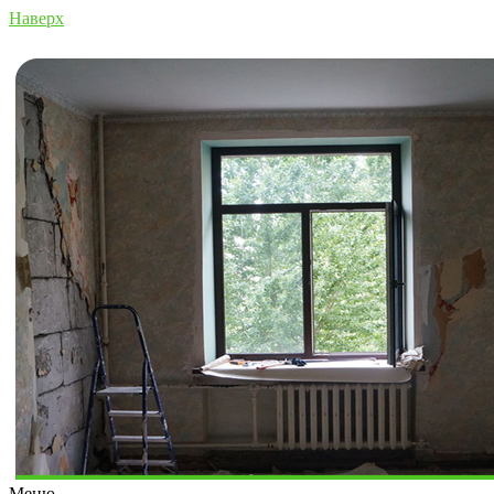
Наверх
Меню