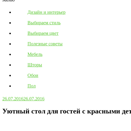
Дизайн и интерьер
Выбираем стиль
Выбираем цвет
Полезные советы
Мебель
Шторы
Обои
Пол
26.07.2016
26.07.2016
Уютный стол для гостей с красными де