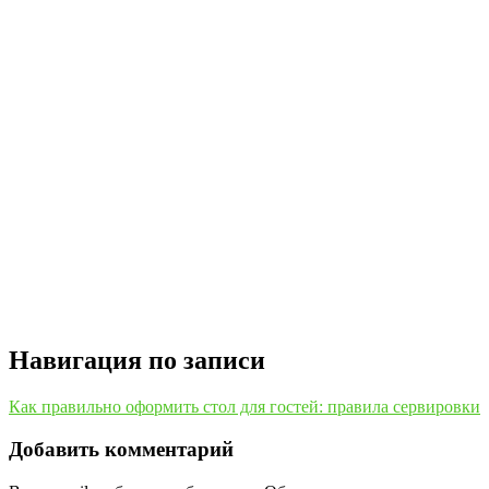
Навигация по записи
Как правильно оформить стол для гостей: правила сервировки
Добавить комментарий