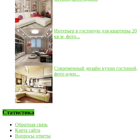
Интерьер в гостиную для квартиры 20
кв м, фото...
Современный дизайн кухни гостиной,
фото идеи...
Статистика
Обратная связь
Карта сайта
Вопросы ответы