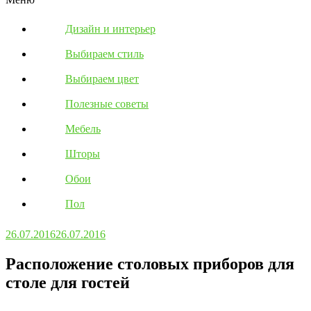
Дизайн и интерьер
Выбираем стиль
Выбираем цвет
Полезные советы
Мебель
Шторы
Обои
Пол
26.07.2016
26.07.2016
Расположение столовых приборов для
столе для гостей