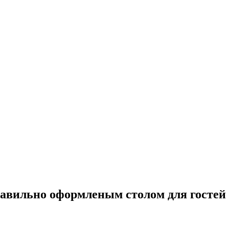
равильно оформленым столом для гостей