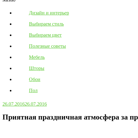
Дизайн и интерьер
Выбираем стиль
Выбираем цвет
Полезные советы
Мебель
Шторы
Обои
Пол
26.07.2016
26.07.2016
Приятная праздничная атмосфера за п