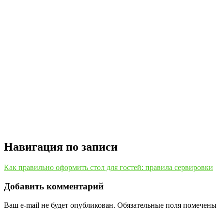
Навигация по записи
Как правильно оформить стол для гостей: правила сервировки
Добавить комментарий
Ваш e-mail не будет опубликован.
Обязательные поля помечен