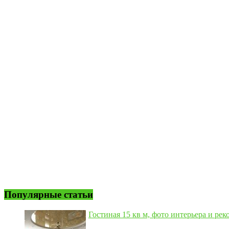
Популярные статьи
Гостиная 15 кв м, фото интерьера и рек