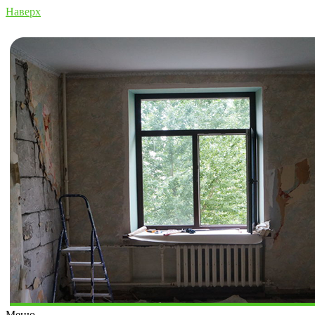
Наверх
Меню