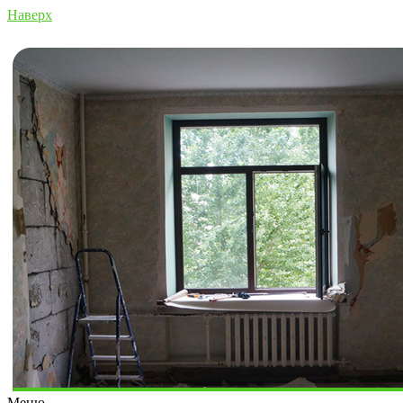
Наверх
Меню