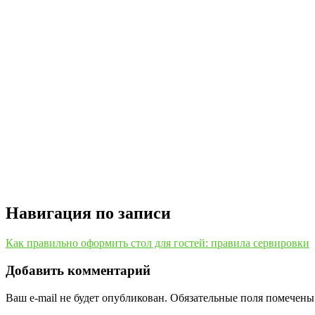
Навигация по записи
Как правильно оформить стол для гостей: правила сервировки
Добавить комментарий
Ваш e-mail не будет опубликован.
Обязательные поля помечен