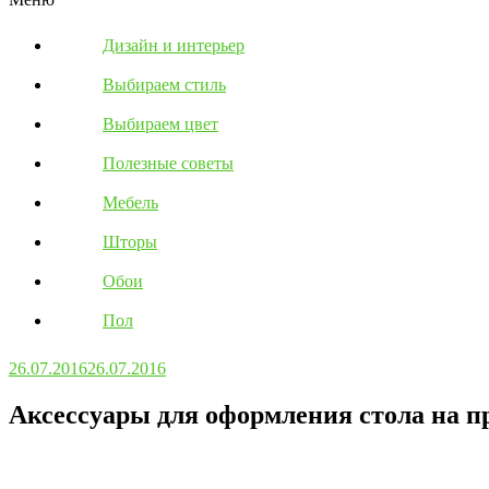
Дизайн и интерьер
Выбираем стиль
Выбираем цвет
Полезные советы
Мебель
Шторы
Обои
Пол
26.07.2016
26.07.2016
Аксессуары для оформления стола на п