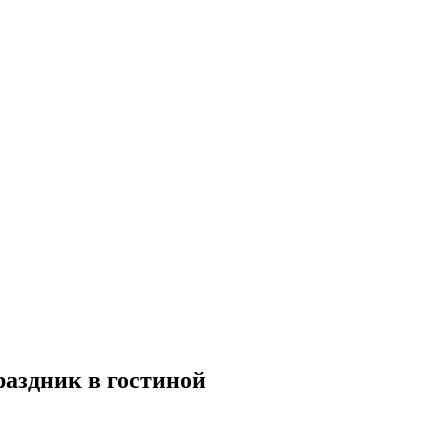
раздник в гостиной