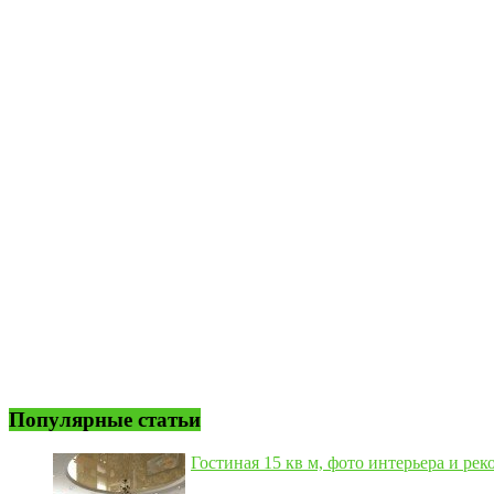
Популярные статьи
Гостиная 15 кв м, фото интерьера и рек