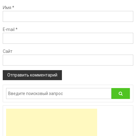
Имя
*
E-mail
*
Сайт