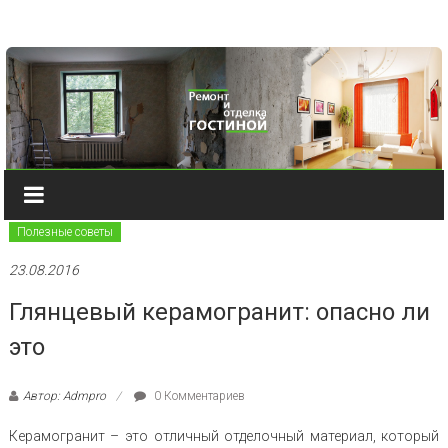
Наверх
Полезные советы
23.08.2016
Глянцевый керамогранит: опасно ли
это
Автор: Admpro
0 Комментариев
Керамогранит – это отличный отделочный материал, который