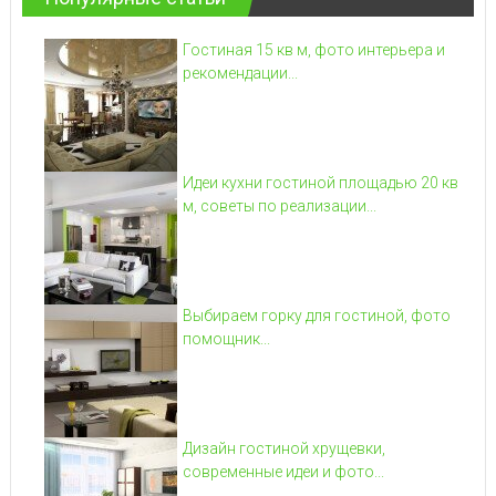
Гостиная 15 кв м, фото интерьера и
рекомендации...
Идеи кухни гостиной площадью 20 кв
м, советы по реализации...
Выбираем горку для гостиной, фото
помощник...
Дизайн гостиной хрущевки,
современные идеи и фото...