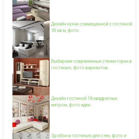
Дизайн кухни совмещенной с гостиной
30 кв м, фото...
Выбираем современные стенки горки в
гостиную, фото вариантов...
Дизайн гостиной 18 квадратных
метром, фото идеи...
3д обои в гостиную для стен, фото и