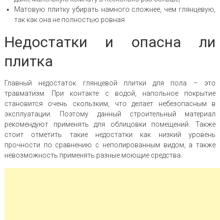
Матовую плитку убирать намного сложнее, чем глянцевую,
так как она не полностью ровная.
Недостатки и опасна ли
плитка
Главный недостаток глянцевой плитки для пола – это
травматизм. При контакте с водой, напольное покрытие
становится очень скользким, что делает небезопасным в
эксплуатации. Поэтому данный строительный материал
рекомендуют применять для облицовки помещений. Также
стоит отметить такие недостатки как низкий уровень
прочности по сравнению с неполированным видом, а также
невозможность применять разные моющие средства.