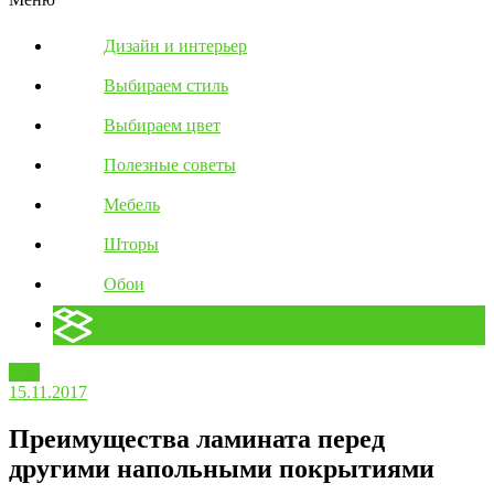
Дизайн и интерьер
Выбираем стиль
Выбираем цвет
Полезные советы
Мебель
Шторы
Обои
Пол
Пол
15.11.2017
Преимущества ламината перед
другими напольными покрытиями