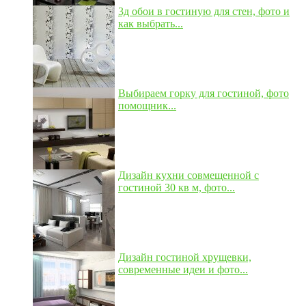
3д обои в гостиную для стен, фото и
как выбрать...
Выбираем горку для гостиной, фото
помощник...
Дизайн кухни совмещенной с
гостиной 30 кв м, фото...
Дизайн гостиной хрущевки,
современные идеи и фото...