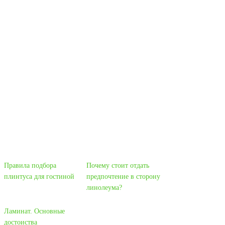
Правила подбора
Почему стоит отдать
плинтуса для гостиной
предпочтение в сторону
линолеума?
Ламинат. Основные
достоиства