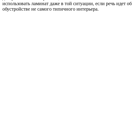
использовать ламинат даже в той ситуации, если речь идет об
обустройстве не самого типичного интерьера.