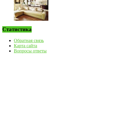
Статистика
Обратная связь
Карта сайта
Вопросы ответы