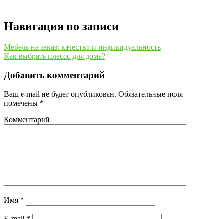
Навигация по записи
Мебель на заказ: качество и индивидуальность
Как выбрать плесос для дома?
Добавить комментарий
Ваш e-mail не будет опубликован.
Обязательные поля
помечены
*
Комментарий
Имя
*
E-mail
*