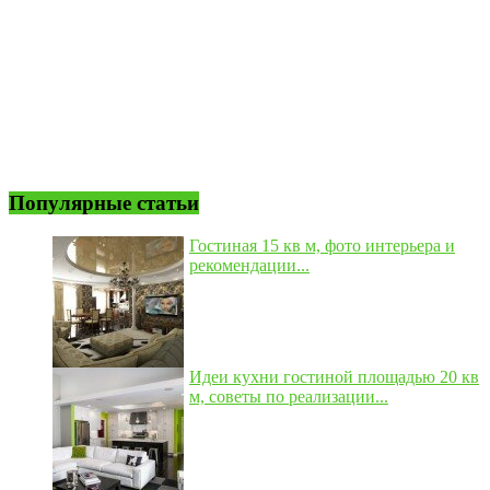
Популярные статьи
Гостиная 15 кв м, фото интерьера и
рекомендации...
Идеи кухни гостиной площадью 20 кв
м, советы по реализации...