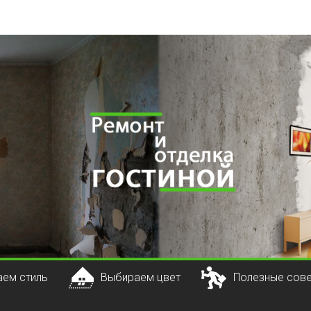
ем стиль
Выбираем цвет
Полезные сов