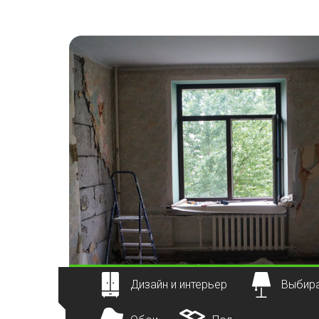
Наверх
Дизайн и интерьер
Выбира