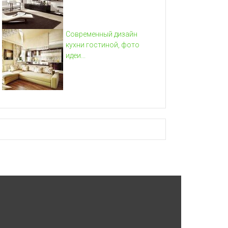
Современный дизайн
кухни гостиной, фото
идеи...