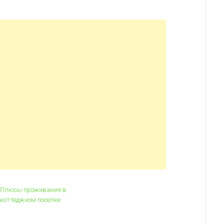
Плюсы проживания в
коттеджном поселке