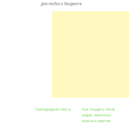
для любого бюджета.
Светодиодная лента
Как похудеть после
родов: несколько
важных советов