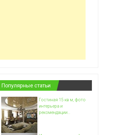
Популярные статьи
Гостиная 15 кв м, фото
интерьера и
рекомендации...