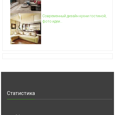
Современный дизайн кухни гостиной,
фото идеи...
Статистика