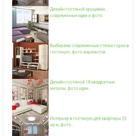
Дизайн гостиной хрущевки,
современные идеи и фото...
Выбираем современные стенки горки в
гостиную, фото вариантов...
Дизайн гостиной 18 квадратных
метром, фото идеи...
Интерьер в гостиную для квартиры 20
кв м, фото...