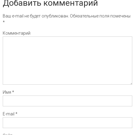
Добавить комментарий
Ваш e-mail не будет опубликован.
Обязательные поля помечены
*
Комментарий
Имя
*
E-mail
*