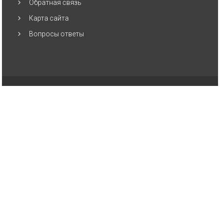
Обратная связь
Карта сайта
Вопросы ответы