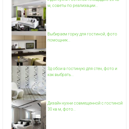
м, советы по реализации...
Выбираем горку для гостиной, фото
помощник...
3д обои в гостиную для стен, фото и
как выбрать...
Дизайн кухни совмещенной с гостиной
30 кв м, фото...