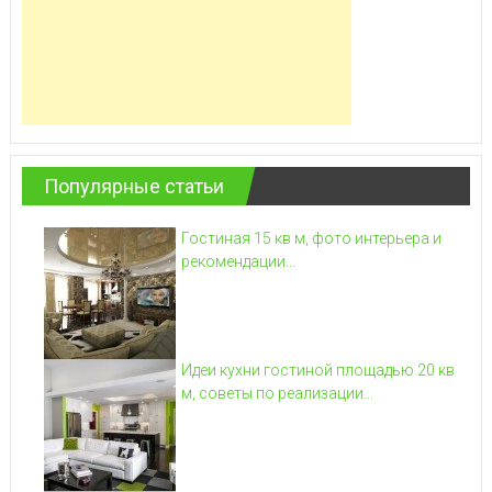
Популярные статьи
Гостиная 15 кв м, фото интерьера и
рекомендации...
Идеи кухни гостиной площадью 20 кв
м, советы по реализации...