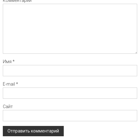
Комментарий
Имя
*
E-mail
*
Сайт