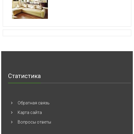
Статистика
Обратная связь
Карта сайта
Вопросы ответы