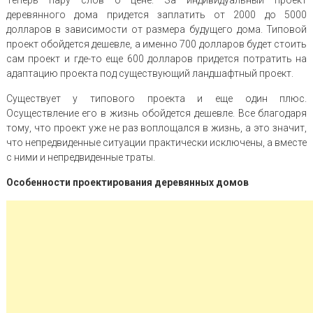
деревянного дома придется заплатить от 2000 до 5000
долларов в зависимости от размера будущего дома. Типовой
проект обойдется дешевле, а именно 700 долларов будет стоить
сам проект и где-то еще 600 долларов придется потратить на
адаптацию проекта под существующий ландшафтный проект.
Существует у типового проекта и еще один плюс.
Осуществление его в жизнь обойдется дешевле. Все благодаря
тому, что проект уже не раз воплощался в жизнь, а это значит,
что непредвиденные ситуации практически исключены, а вместе
с ними и непредвиденные траты.
Особенности проектирования деревянных домов