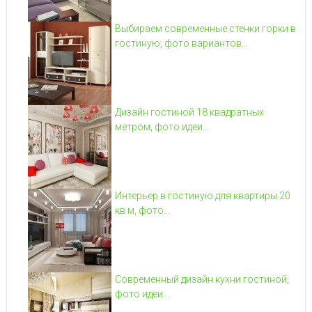
Выбираем современные стенки горки в
гостиную, фото вариантов...
Дизайн гостиной 18 квадратных
метром, фото идеи...
Интерьер в гостиную для квартиры 20
кв м, фото...
Современный дизайн кухни гостиной,
фото идеи...