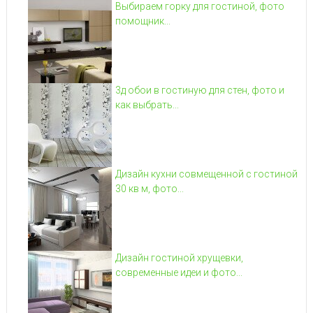
Выбираем горку для гостиной, фото
помощник...
3д обои в гостиную для стен, фото и
как выбрать...
Дизайн кухни совмещенной с гостиной
30 кв м, фото...
Дизайн гостиной хрущевки,
современные идеи и фото...