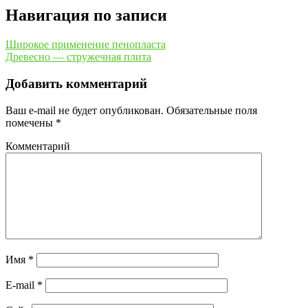
Навигация по записи
Широкое применение пенопласта
Древесно — стружечная плита
Добавить комментарий
Ваш e-mail не будет опубликован.
Обязательные поля
помечены
*
Комментарий
Имя
*
E-mail
*