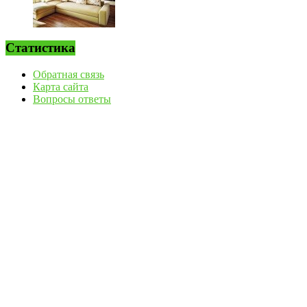
Статистика
Обратная связь
Карта сайта
Вопросы ответы