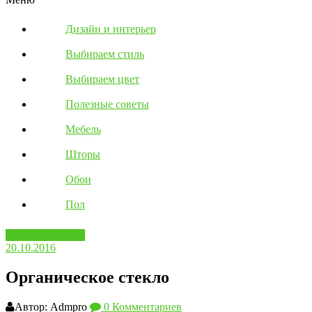
Дизайн и интерьер
Выбираем стиль
Выбираем цвет
Полезные советы
Мебель
Шторы
Обои
Пол
Вопросы ответы
20.10.2016
Органическое стекло
Автор: Admpro
0 Комментариев