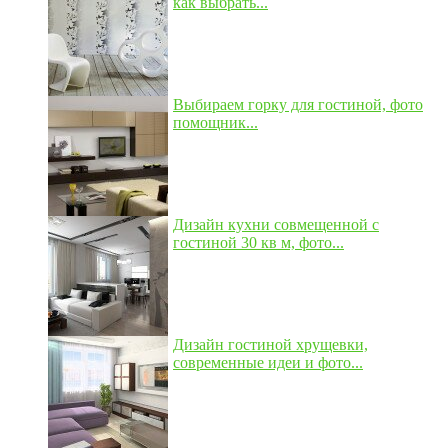
как выбрать...
Выбираем горку для гостиной, фото
помощник...
Дизайн кухни совмещенной с
гостиной 30 кв м, фото...
Дизайн гостиной хрущевки,
современные идеи и фото...