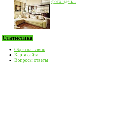
фото идеи...
Статистика
Обратная связь
Карта сайта
Вопросы ответы