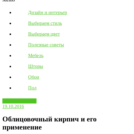
Дизайн и интерьер
Выбираем стиль
Выбираем цвет
Полезные советы
Мебель
Шторы
Обои
Пол
Вопросы ответы
19.10.2016
Облицовочный кирпич и его
применение