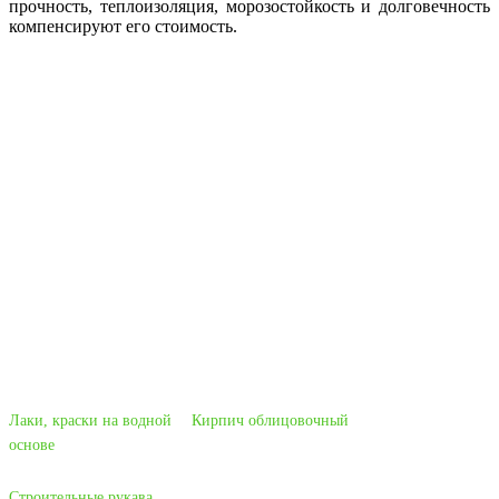
прочность, теплоизоляция, морозостойкость и долговечность
компенсируют его стоимость.
Лаки, краски на водной
Кирпич облицовочный
основе
Строительные рукава