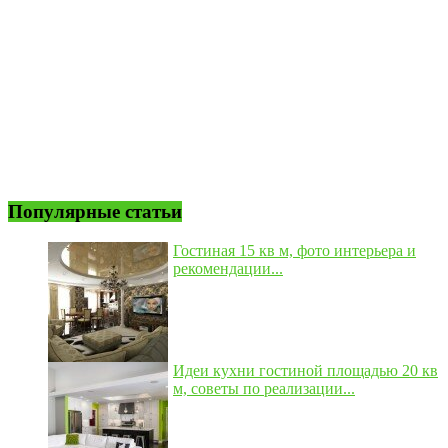
Популярные статьи
Гостиная 15 кв м, фото интерьера и
рекомендации...
Идеи кухни гостиной площадью 20 кв
м, советы по реализации...