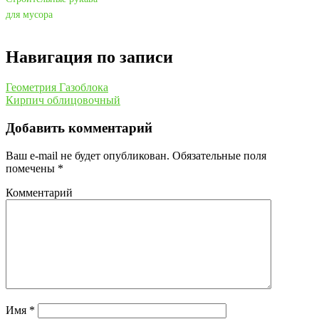
для мусора
Навигация по записи
Геометрия Газоблока
Кирпич облицовочный
Добавить комментарий
Ваш e-mail не будет опубликован.
Обязательные поля
помечены
*
Комментарий
Имя
*