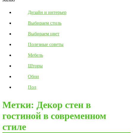
Дизайн и интерьер
Выбираем стиль
Выбираем цвет
Полезные советы
Мебель
Шторы
Обои
Пол
Метки: Декор стен в
гостиной в современном
стиле