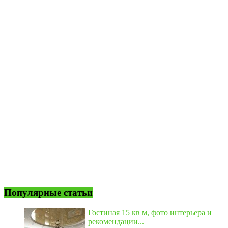
Популярные статьи
Гостиная 15 кв м, фото интерьера и
рекомендации...