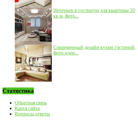
Интерьер в гостиную для квартиры 20
кв м, фото...
Современный дизайн кухни гостиной,
фото идеи...
Статистика
Обратная связь
Карта сайта
Вопросы ответы