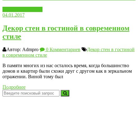
Дизайн и интерьер
04.01.2017
Декор стен в гостиной в современном
стиле
Автор: Admpro
0 Комментариев
Декор стен в гостиной
в современном стиле
В памяти многих из нас осталось время, когда большинство
домов и квартир были схожи друг с другом как в зеркальном
отражении. Виной тому был
Подробнее