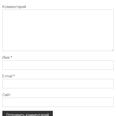
Комментарий
Имя
*
E-mail
*
Сайт