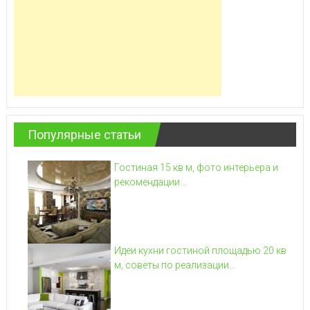
Популярные статьи
Гостиная 15 кв м, фото интерьера и
рекомендации...
Идеи кухни гостиной площадью 20 кв
м, советы по реализации...