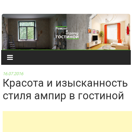
Наверх
16.07.2016
Красота и изысканность
стиля ампир в гостиной