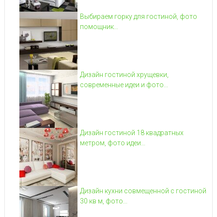
Выбираем горку для гостиной, фото
помощник...
Дизайн гостиной хрущевки,
современные идеи и фото...
Дизайн гостиной 18 квадратных
метром, фото идеи...
Дизайн кухни совмещенной с гостиной
30 кв м, фото...