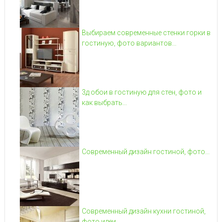
Выбираем современные стенки горки в
гостиную, фото вариантов...
3д обои в гостиную для стен, фото и
как выбрать...
Современный дизайн гостиной, фото...
Современный дизайн кухни гостиной,
фото идеи...