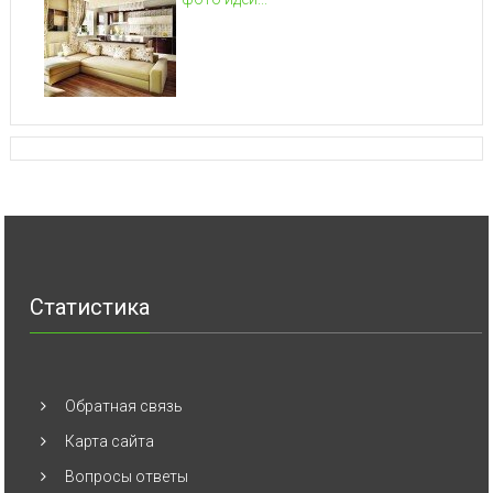
Статистика
Обратная связь
Карта сайта
Вопросы ответы