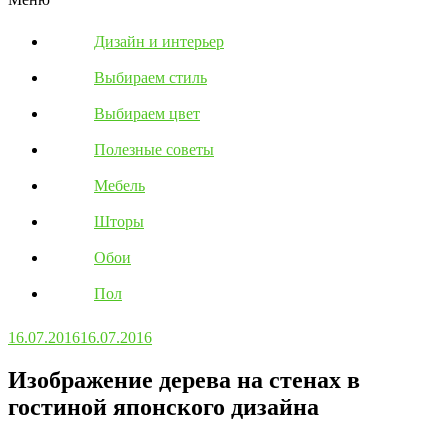
Дизайн и интерьер
Выбираем стиль
Выбираем цвет
Полезные советы
Мебель
Шторы
Обои
Пол
16.07.2016
16.07.2016
Изображение дерева на стенах в
гостиной японского дизайна