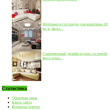
Интерьер в гостиную для квартиры 20
кв м, фото...
Современный дизайн кухни гостиной,
фото идеи...
Статистика
Обратная связь
Карта сайта
Вопросы ответы