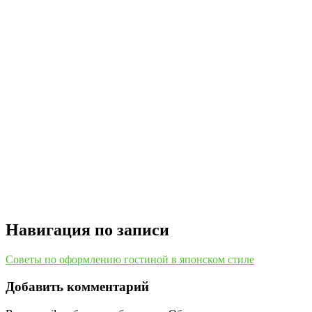
Навигация по записи
Советы по оформлению гостиной в японском стиле
Добавить комментарий