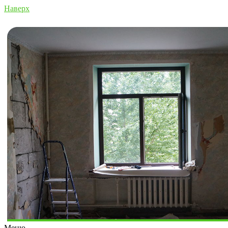
Наверх
Меню