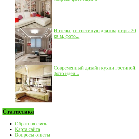
Интерьер в гостиную для квартиры 20
кв м, фото...
Современный дизайн кухни гостиной,
фото идеи...
Статистика
Обратная связь
Карта сайта
Вопросы ответы