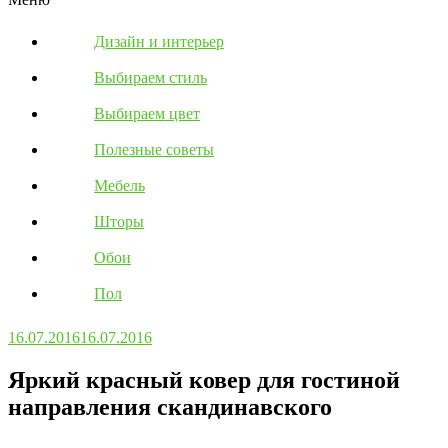
Дизайн и интерьер
Выбираем стиль
Выбираем цвет
Полезные советы
Мебель
Шторы
Обои
Пол
16.07.2016
16.07.2016
Яркий красный ковер для гостиной
направления скандинавского