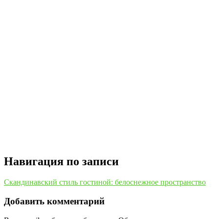
Навигация по записи
Скандинавский стиль гостиной: белоснежное пространство
Добавить комментарий