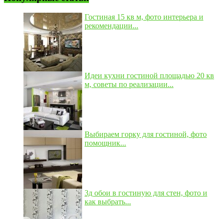
Гостиная 15 кв м, фото интерьера и
рекомендации...
Идеи кухни гостиной площадью 20 кв
м, советы по реализации...
Выбираем горку для гостиной, фото
помощник...
3д обои в гостиную для стен, фото и
как выбрать...