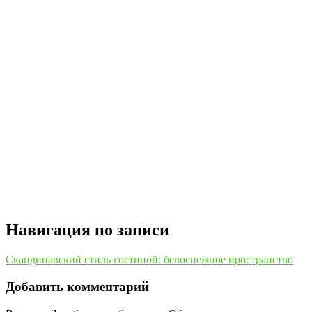
Навигация по записи
Скандинавский стиль гостиной: белоснежное пространство
Добавить комментарий