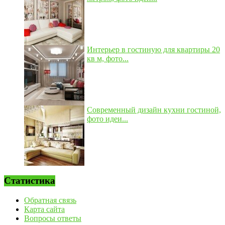
Интерьер в гостиную для квартиры 20
кв м, фото...
Современный дизайн кухни гостиной,
фото идеи...
Статистика
Обратная связь
Карта сайта
Вопросы ответы