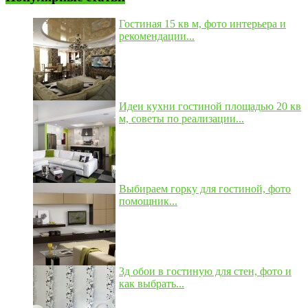
Гостиная 15 кв м, фото интерьера и
рекомендации...
Идеи кухни гостиной площадью 20 кв
м, советы по реализации...
Выбираем горку для гостиной, фото
помощник...
3д обои в гостиную для стен, фото и
как выбрать...