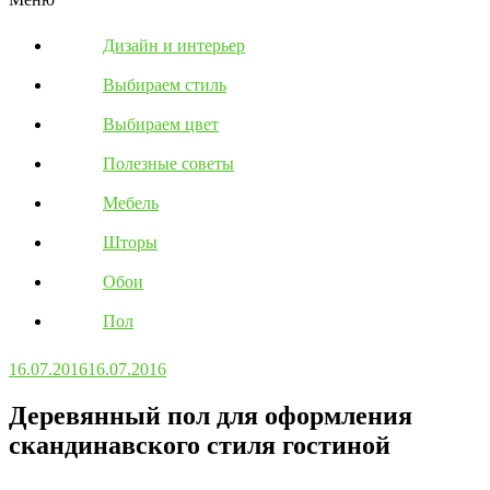
Дизайн и интерьер
Выбираем стиль
Выбираем цвет
Полезные советы
Мебель
Шторы
Обои
Пол
16.07.2016
16.07.2016
Деревянный пол для оформления
скандинавского стиля гостиной