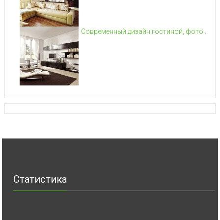
Современный дизайн гостиной, фото...
Статистика