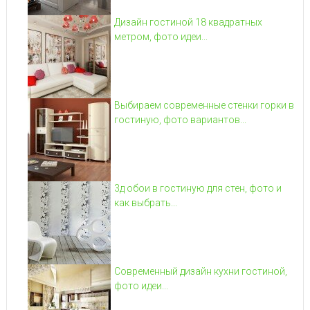
Дизайн гостиной 18 квадратных
метром, фото идеи...
Выбираем современные стенки горки в
гостиную, фото вариантов...
3д обои в гостиную для стен, фото и
как выбрать...
Современный дизайн кухни гостиной,
фото идеи...