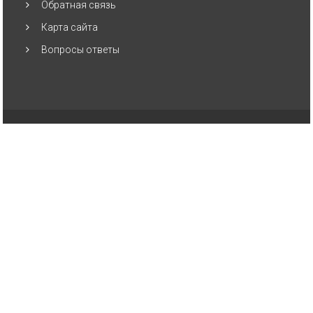
Обратная связь
Карта сайта
Вопросы ответы