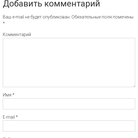
Добавить комментарий
Ваш e-mail не будет опубликован.
Обязательные поля помечены
*
Комментарий
Имя
*
E-mail
*