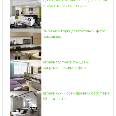
м, советы по реализации...
Выбираем горку для гостиной, фото
помощник...
Дизайн гостиной хрущевки,
современные идеи и фото...
Дизайн кухни совмещенной с гостиной
30 кв м, фото...