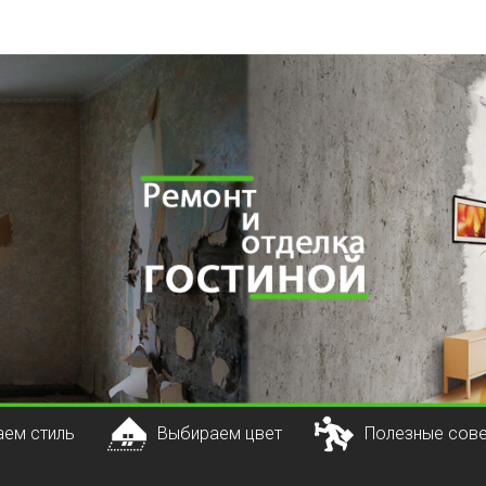
ем стиль
Выбираем цвет
Полезные сов