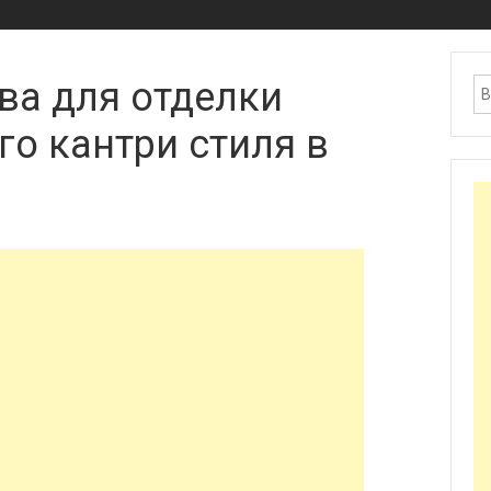
ва для отделки
го кантри стиля в