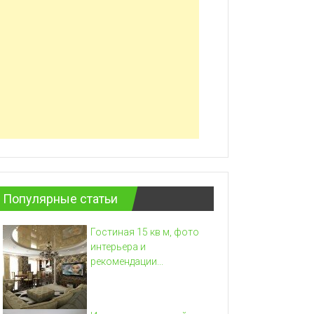
Популярные статьи
Гостиная 15 кв м, фото
интерьера и
рекомендации...