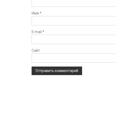
Имя
*
E-mail
*
Сайт