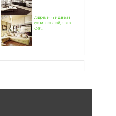
Современный дизайн
кухни гостиной, фото
идеи...