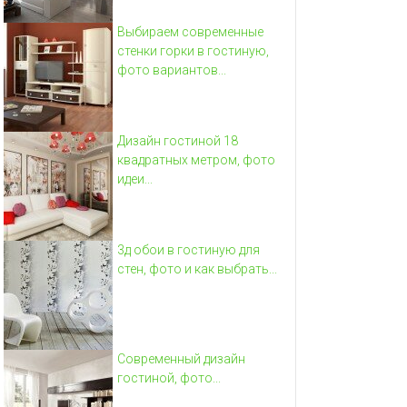
Выбираем современные
стенки горки в гостиную,
фото вариантов...
Дизайн гостиной 18
квадратных метром, фото
идеи...
3д обои в гостиную для
стен, фото и как выбрать...
Современный дизайн
гостиной, фото...