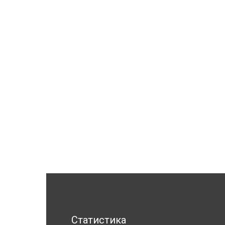
Статистика