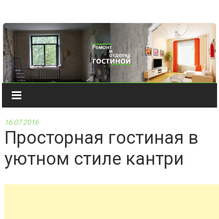
Наверх
16.07.2016
Просторная гостиная в
уютном стиле кантри