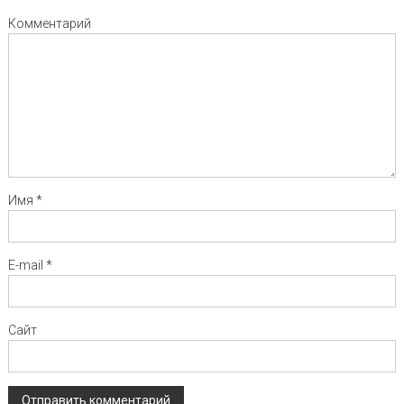
Комментарий
Имя
*
E-mail
*
Сайт