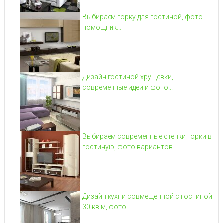
Выбираем горку для гостиной, фото
помощник...
Дизайн гостиной хрущевки,
современные идеи и фото...
Выбираем современные стенки горки в
гостиную, фото вариантов...
Дизайн кухни совмещенной с гостиной
30 кв м, фото...