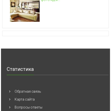
Статистика
Обратная связь
Карта сайта
Вопросы ответы