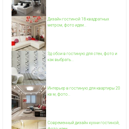
Дизайн гостиной 18 квадратных
метром, фото идеи...
3д обои в гостиную для стен, фото и
как выбрать...
Интерьер в гостиную для квартиры 20
кв м, фото...
Современный дизайн кухни гостиной,
фото идеи...