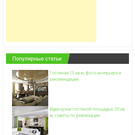
Популярные статьи
Гостиная 15 кв м, фото интерьера и
рекомендации...
Идеи кухни гостиной площадью 20 кв
м, советы по реализации...