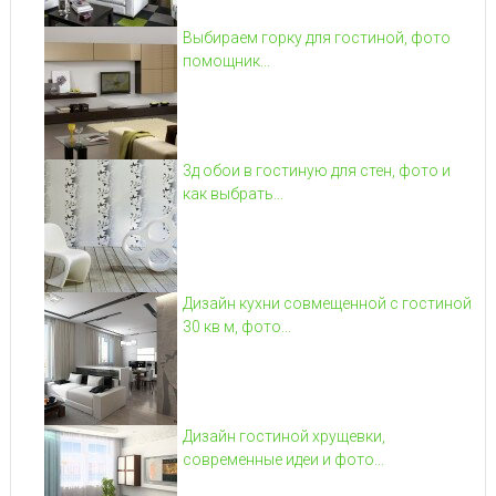
Выбираем горку для гостиной, фото
помощник...
3д обои в гостиную для стен, фото и
как выбрать...
Дизайн кухни совмещенной с гостиной
30 кв м, фото...
Дизайн гостиной хрущевки,
современные идеи и фото...