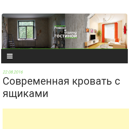
Наверх
22.08.2016
Современная кровать с
ящиками