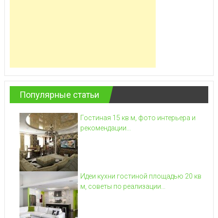
Популярные статьи
Гостиная 15 кв м, фото интерьера и
рекомендации...
Идеи кухни гостиной площадью 20 кв
м, советы по реализации...