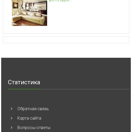
Статистика
Обратная связь
Карта сайта
Вопросы ответы