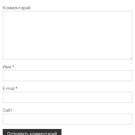
Комментарий
Имя
*
E-mail
*
Сайт