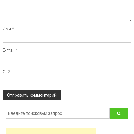
Имя
*
E-mail
*
Сайт