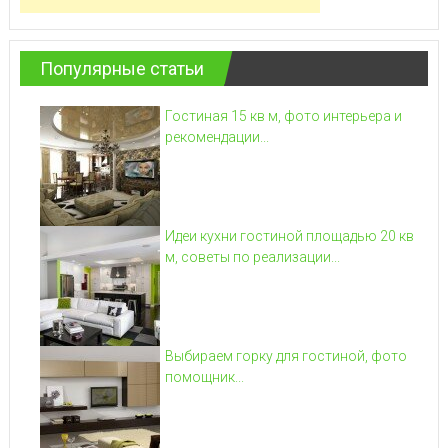
Популярные статьи
Гостиная 15 кв м, фото интерьера и
рекомендации...
Идеи кухни гостиной площадью 20 кв
м, советы по реализации...
Выбираем горку для гостиной, фото
помощник...