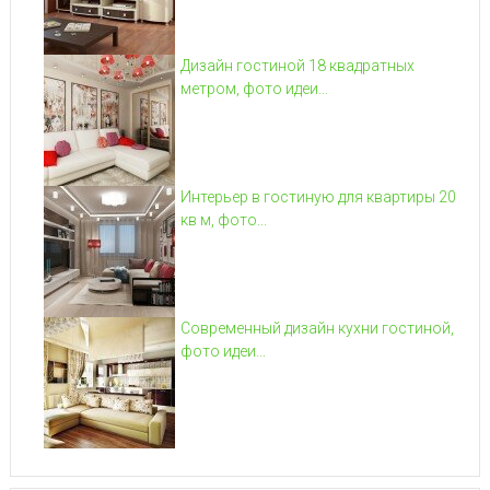
Дизайн гостиной 18 квадратных
метром, фото идеи...
Интерьер в гостиную для квартиры 20
кв м, фото...
Современный дизайн кухни гостиной,
фото идеи...