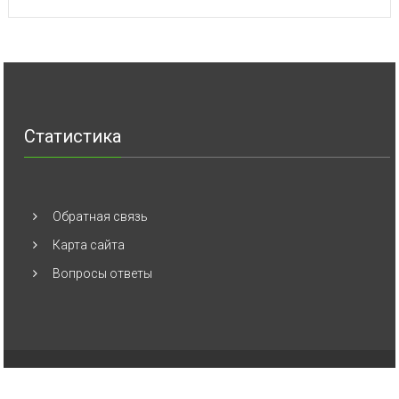
Статистика
Обратная связь
Карта сайта
Вопросы ответы