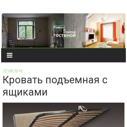
Наверх
22.08.2016
Кровать подъемная с
ящиками