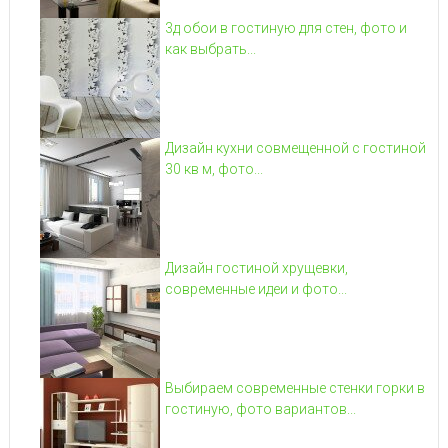
3д обои в гостиную для стен, фото и
как выбрать...
Дизайн кухни совмещенной с гостиной
30 кв м, фото...
Дизайн гостиной хрущевки,
современные идеи и фото...
Выбираем современные стенки горки в
гостиную, фото вариантов...