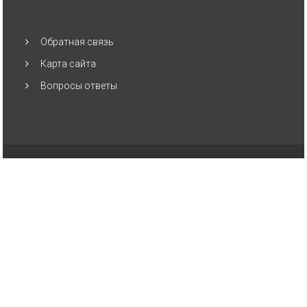
Обратная связь
Карта сайта
Вопросы ответы