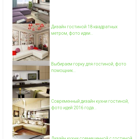
Дизайн гостиной 18 квадратных
метром, фото идеи...
Выбираем горку для гостиной, фото
помощник...
Современный дизайн кухни гостиной,
фото идей 2016 года...
Дизайн кухни совмещенной с гостиной