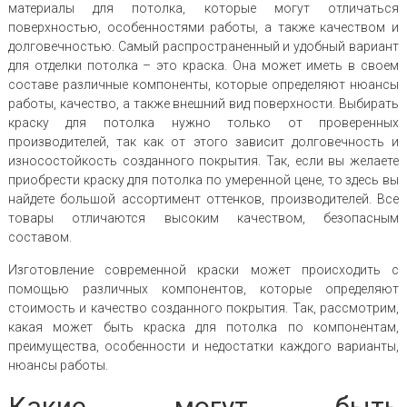
материалы для потолка, которые могут отличаться
поверхностью, особенностями работы, а также качеством и
долговечностью. Самый распространенный и удобный вариант
для отделки потолка – это краска. Она может иметь в своем
составе различные компоненты, которые определяют нюансы
работы, качество, а также внешний вид поверхности. Выбирать
краску для потолка нужно только от проверенных
производителей, так как от этого зависит долговечность и
износостойкость созданного покрытия. Так, если вы желаете
приобрести краску для потолка по умеренной цене, то здесь вы
найдете большой ассортимент оттенков, производителей. Все
товары отличаются высоким качеством, безопасным
составом.
Изготовление современной краски может происходить с
помощью различных компонентов, которые определяют
стоимость и качество созданного покрытия. Так, рассмотрим,
какая может быть краска для потолка по компонентам,
преимущества, особенности и недостатки каждого варианты,
нюансы работы.
Какие могут быть