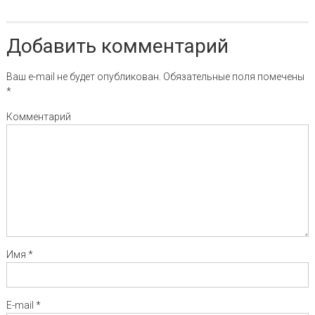
Добавить комментарий
Ваш e-mail не будет опубликован.
Обязательные поля помечены
*
Комментарий
Имя
*
E-mail
*