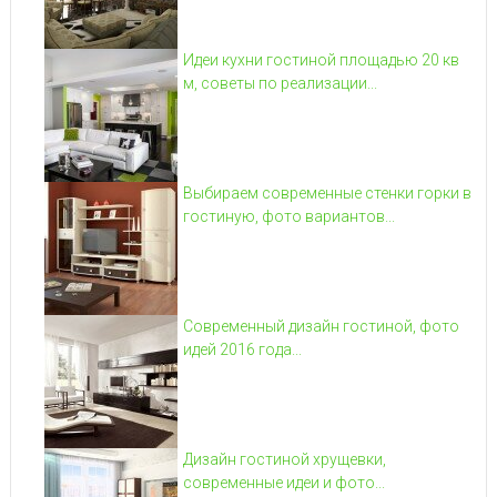
Идеи кухни гостиной площадью 20 кв
м, советы по реализации...
Выбираем современные стенки горки в
гостиную, фото вариантов...
Современный дизайн гостиной, фото
идей 2016 года...
Дизайн гостиной хрущевки,
современные идеи и фото...