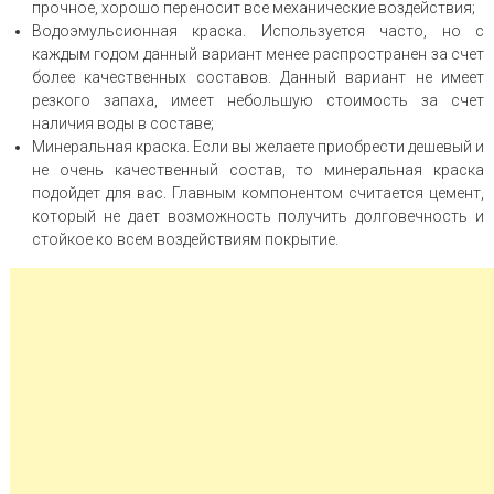
прочное, хорошо переносит все механические воздействия;
Водоэмульсионная краска. Используется часто, но с
каждым годом данный вариант менее распространен за счет
более качественных составов. Данный вариант не имеет
резкого запаха, имеет небольшую стоимость за счет
наличия воды в составе;
Минеральная краска. Если вы желаете приобрести дешевый и
не очень качественный состав, то минеральная краска
подойдет для вас. Главным компонентом считается цемент,
который не дает возможность получить долговечность и
стойкое ко всем воздействиям покрытие.