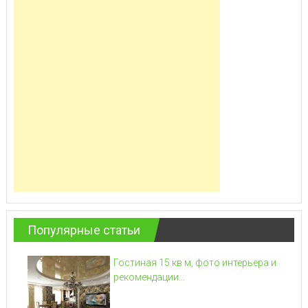
Популярные статьи
Гостиная 15 кв м, фото интерьера и
рекомендации...