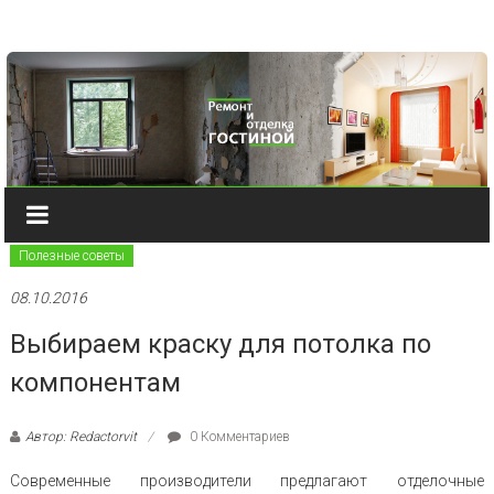
Наверх
Полезные советы
08.10.2016
Выбираем краску для потолка по
компонентам
Автор: Redactorvit
0 Комментариев
Современные производители предлагают отделочные