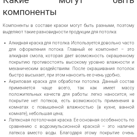
компоненты
Компоненты в составе краски могут быть разными, поэтому
выделяют такие разновидности продукции для потолка:
Алкидная краска для потолка. Используется довольно часто
для оформления потока. Главный ее компонент – это
алкидная смола, которая дает возможность окрашенному
покрытию противостоять высокому уровню влажности и
механическим воздействиям. После окрашивания потолок
быстро высыхает, при этом наносить ее очень удобно;
Акриловая краска для обработки потолка. Данный состав
применяется чаще всего, так как имеет массу
положительных качеств для работы: легко наносится, не
покрытие нет потеков, есть возможность применения в
комнатах с повышенной влажностью (в кухне, ванной
комнате), небольшая цена;
Латексная потолочная краска. Ее основная особенность по
сравнению с водоэмульсионной краской – это наличие
латекса вместо воды. Благодаря этому покрытие очень