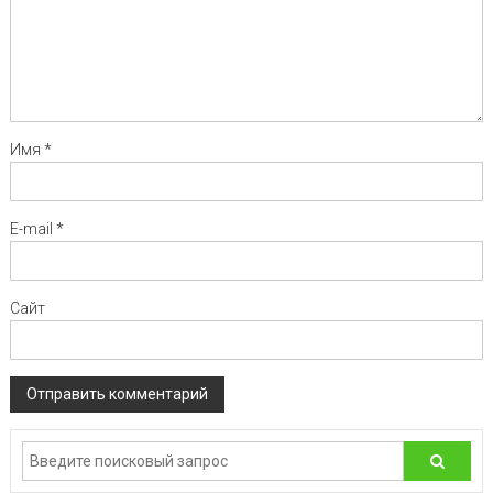
Имя
*
E-mail
*
Сайт