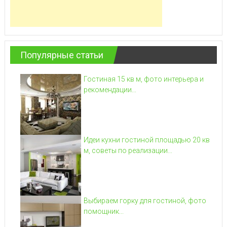
Популярные статьи
Гостиная 15 кв м, фото интерьера и
рекомендации...
Идеи кухни гостиной площадью 20 кв
м, советы по реализации...
Выбираем горку для гостиной, фото
помощник...