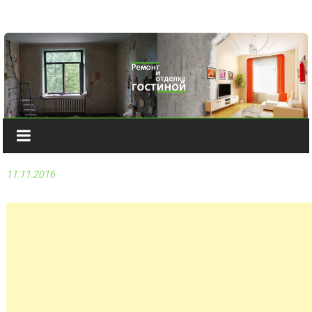
Наверх
11.11.2016