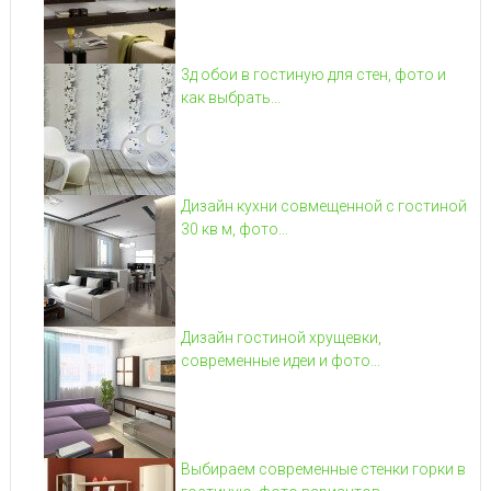
3д обои в гостиную для стен, фото и
как выбрать...
Дизайн кухни совмещенной с гостиной
30 кв м, фото...
Дизайн гостиной хрущевки,
современные идеи и фото...
Выбираем современные стенки горки в