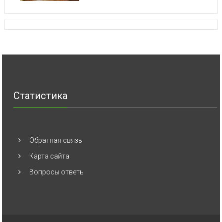
Статистика
Обратная связь
Карта сайта
Вопросы ответы