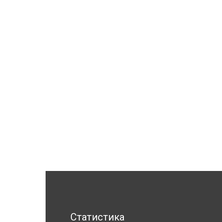
Статистика