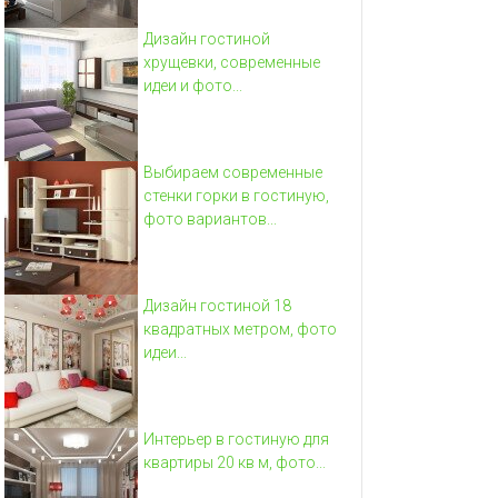
Дизайн гостиной
хрущевки, современные
идеи и фото...
Выбираем современные
стенки горки в гостиную,
фото вариантов...
Дизайн гостиной 18
квадратных метром, фото
идеи...
Интерьер в гостиную для
квартиры 20 кв м, фото...