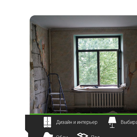
Наверх
Дизайн и интерьер
Выбира