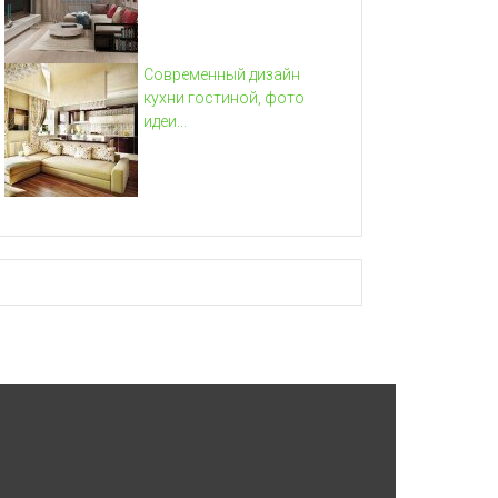
Современный дизайн
кухни гостиной, фото
идеи...