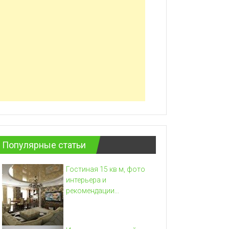
Популярные статьи
Гостиная 15 кв м, фото
интерьера и
рекомендации...