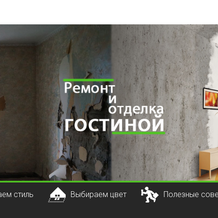
ем стиль
Выбираем цвет
Полезные сов