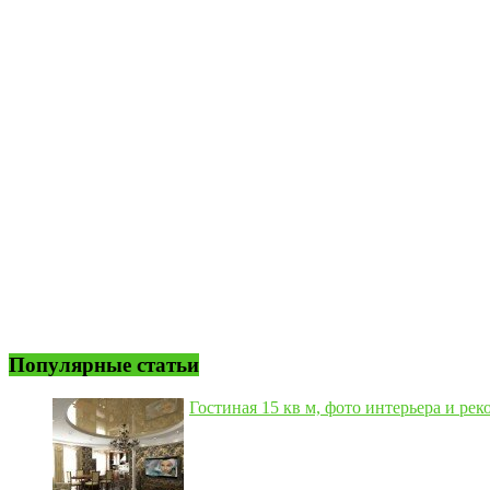
Популярные статьи
Гостиная 15 кв м, фото интерьера и рек