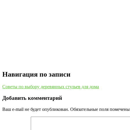
Навигация по записи
Советы по выбору деревянных стульев для дома
Добавить комментарий
Ваш e-mail не будет опубликован.
Обязательные поля помечен