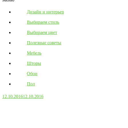
Дизайн и интерьер
Выбираем стиль
Выбираем цвет
Полезные советы
Мебель
Шторы
Обои
Пол
12.10.2016
12.10.2016