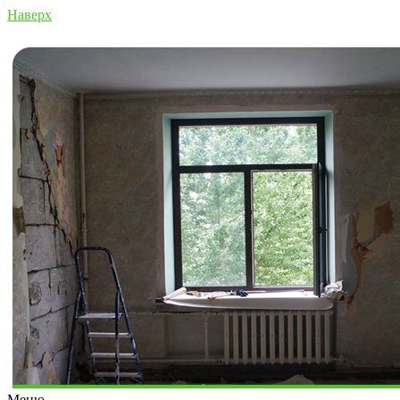
Наверх
Меню