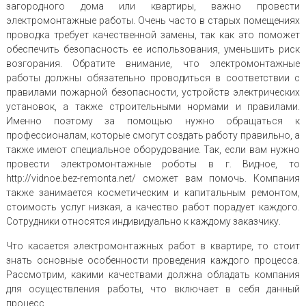
загородного дома или квартиры, важно провести
электромонтажные работы. Очень часто в старых помещениях
проводка требует качественной замены, так как это поможет
обеспечить безопасность ее использования, уменьшить риск
возгорания. Обратите внимание, что электромонтажные
работы должны обязательно проводиться в соответствии с
правилами пожарной безопасности, устройств электрических
установок, а также строительными нормами и правилами.
Именно поэтому за помощью нужно обращаться к
профессионалам, которые смогут создать работу правильно, а
также имеют специальное оборудование. Так, если вам нужно
провести электромонтажные роботы в г. Видное, то
http://vidnoe.bez-remonta.net/ сможет вам помочь. Компания
также занимается косметическим и капитальным ремонтом,
стоимость услуг низкая, а качество работ порадует каждого.
Сотрудники относятся индивидуально к каждому заказчику.
Что касается электромонтажных работ в квартире, то стоит
знать основные особенности проведения каждого процесса.
Рассмотрим, какими качествами должна обладать компания
для осуществления работы, что включает в себя данный
процесс.