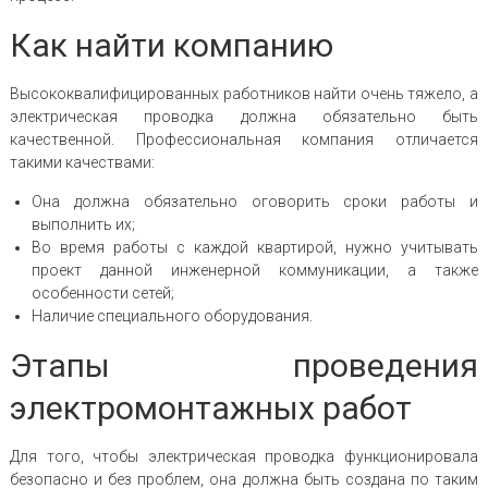
Как найти компанию
Высококвалифицированных работников найти очень тяжело, а
электрическая проводка должна обязательно быть
качественной. Профессиональная компания отличается
такими качествами:
Она должна обязательно оговорить сроки работы и
выполнить их;
Во время работы с каждой квартирой, нужно учитывать
проект данной инженерной коммуникации, а также
особенности сетей;
Наличие специального оборудования.
Этапы проведения
электромонтажных работ
Для того, чтобы электрическая проводка функционировала
безопасно и без проблем, она должна быть создана по таким