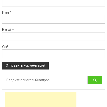
Имя
*
E-mail
*
Сайт