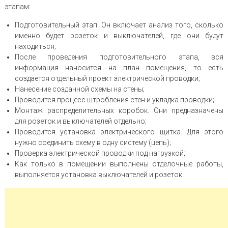
этапам:
Подготовительный этап. Он включает анализ того, сколько
именно будет розеток и выключателей, где они будут
находиться;
После проведения подготовительного этапа, вся
информация наносится на план помещения, то есть
создается отдельный проект электрической проводки;
Нанесение созданной схемы на стены;
Проводится процесс штробления стен и укладка проводки;
Монтаж распределительных коробок. Они предназначены
для розеток и выключателей отдельно;
Проводится установка электрического щитка. Для этого
нужно соединить схему в одну систему (цепь);
Проверка электрической проводки под нагрузкой;
Как только в помещении выполнены отделочные работы,
выполняется установка выключателей и розеток.