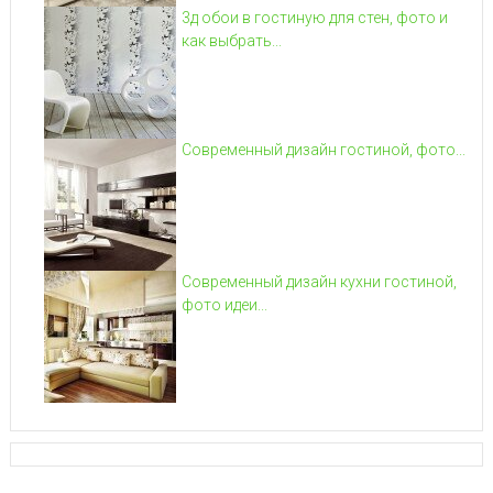
3д обои в гостиную для стен, фото и
как выбрать...
Современный дизайн гостиной, фото...
Современный дизайн кухни гостиной,
фото идеи...