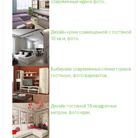
современные идеи и фото...
Дизайн кухни совмещенной с гостиной
30 кв м, фото...
Выбираем современные стенки горки в
гостиную, фото вариантов...
Дизайн гостиной 18 квадратных
метром, фото идеи...