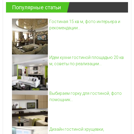
Популярные статьи
Гостиная 15 кв м, фото интерьера и
рекомендации...
Идеи кухни гостиной площадью 20 кв
м, советы по реализации...
Выбираем горку для гостиной, фото
помощник...
Дизайн гостиной хрущевки,