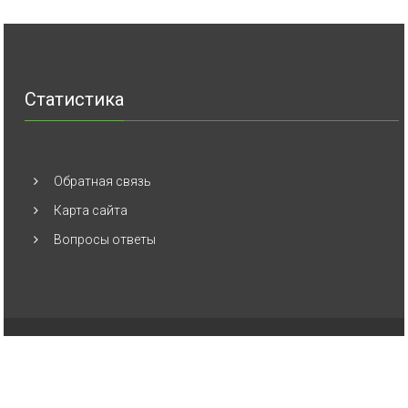
Статистика
Обратная связь
Карта сайта
Вопросы ответы