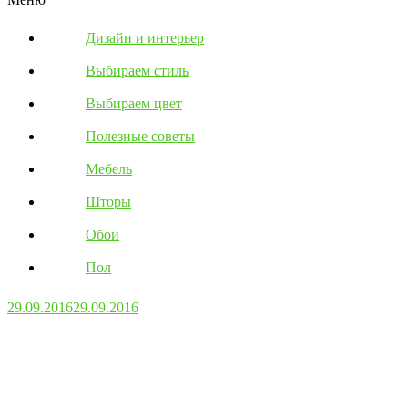
Дизайн и интерьер
Выбираем стиль
Выбираем цвет
Полезные советы
Мебель
Шторы
Обои
Пол
29.09.2016
29.09.2016