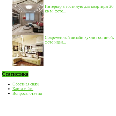
Интерьер в гостиную для квартиры 20
кв м, фото...
Современный дизайн кухни гостиной,
фото идеи...
Статистика
Обратная связь
Карта сайта
Вопросы ответы