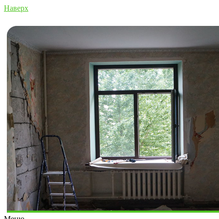
Наверх
Меню