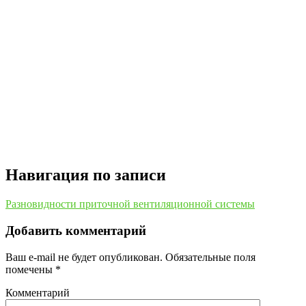
Навигация по записи
Разновидности приточной вентиляционной системы
Добавить комментарий
Ваш e-mail не будет опубликован.
Обязательные поля
помечены
*
Комментарий