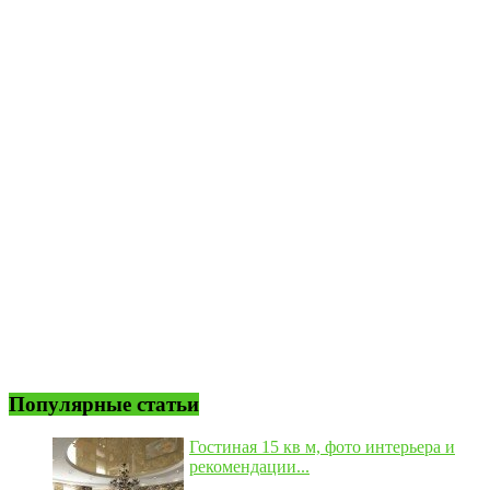
Популярные статьи
Гостиная 15 кв м, фото интерьера и
рекомендации...