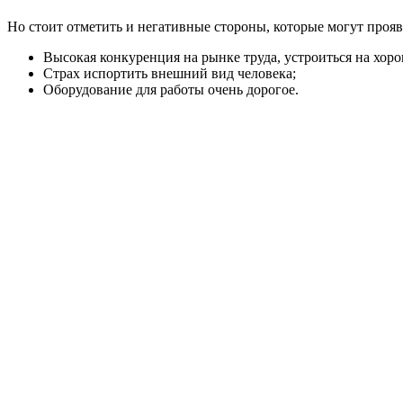
Но стоит отметить и негативные стороны, которые могут прояв
Высокая конкуренция на рынке труда, устроиться на хоро
Страх испортить внешний вид человека;
Оборудование для работы очень дорогое.