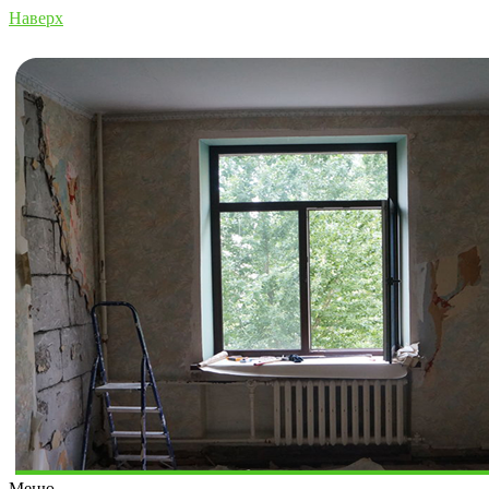
Наверх
Меню