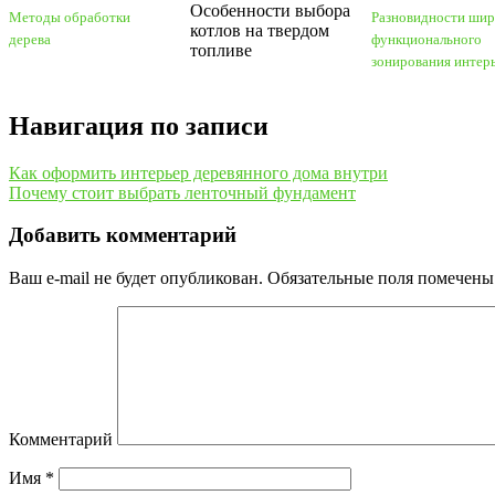
Особенности выбора
Методы обработки
Разновидности шир
котлов на твердом
дерева
функционального
топливе
зонирования интер
Навигация по записи
Как оформить интерьер деревянного дома внутри
Почему стоит выбрать ленточный фундамент
Добавить комментарий
Ваш e-mail не будет опубликован.
Обязательные поля помечен
Комментарий
Имя
*