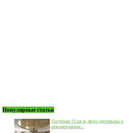
Популярные статьи
Гостиная 15 кв м, фото интерьера и
рекомендации...