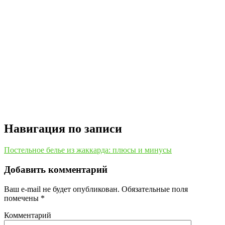
Навигация по записи
Постельное белье из жаккарда: плюсы и минусы
Добавить комментарий
Ваш e-mail не будет опубликован.
Обязательные поля
помечены
*
Комментарий