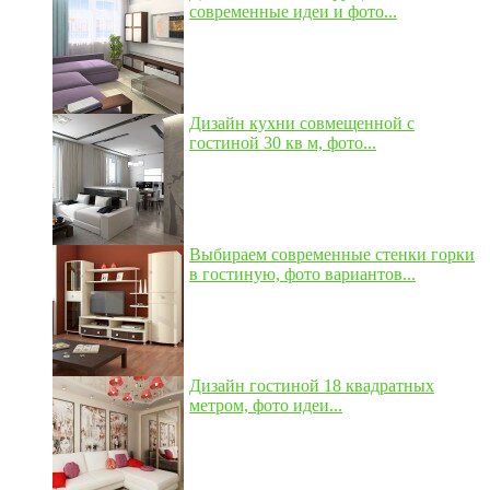
современные идеи и фото...
Дизайн кухни совмещенной с
гостиной 30 кв м, фото...
Выбираем современные стенки горки
в гостиную, фото вариантов...
Дизайн гостиной 18 квадратных
метром, фото идеи...