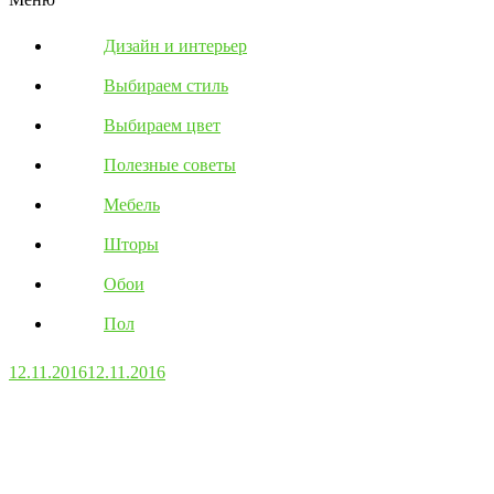
Дизайн и интерьер
Выбираем стиль
Выбираем цвет
Полезные советы
Мебель
Шторы
Обои
Пол
12.11.2016
12.11.2016