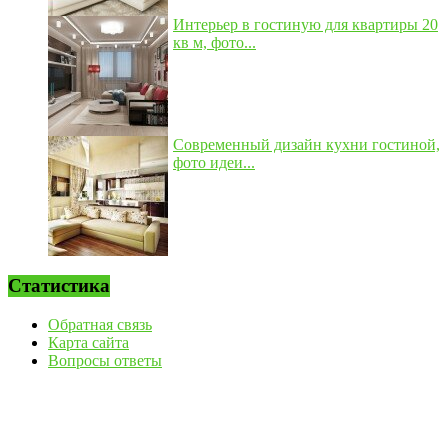
Интерьер в гостиную для квартиры 20
кв м, фото...
Современный дизайн кухни гостиной,
фото идеи...
Статистика
Обратная связь
Карта сайта
Вопросы ответы