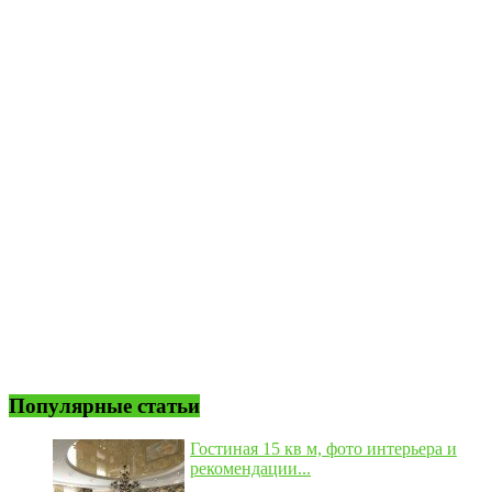
Популярные статьи
Гостиная 15 кв м, фото интерьера и
рекомендации...