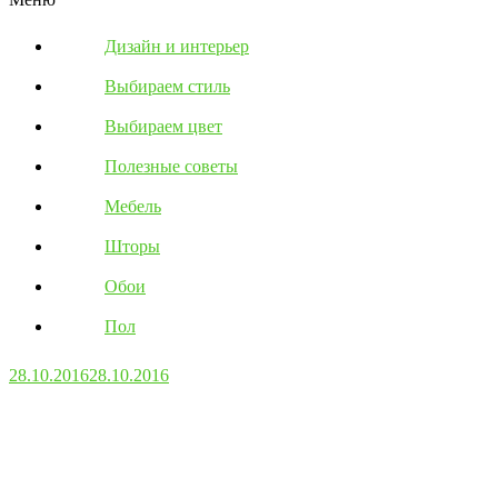
Дизайн и интерьер
Выбираем стиль
Выбираем цвет
Полезные советы
Мебель
Шторы
Обои
Пол
28.10.2016
28.10.2016