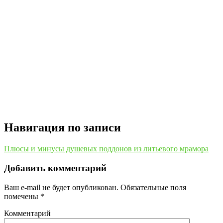
Навигация по записи
Плюсы и минусы душевых поддонов из литьевого мрамора
Добавить комментарий
Ваш e-mail не будет опубликован.
Обязательные поля
помечены
*
Комментарий