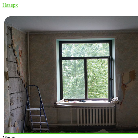
Наверх
Меню