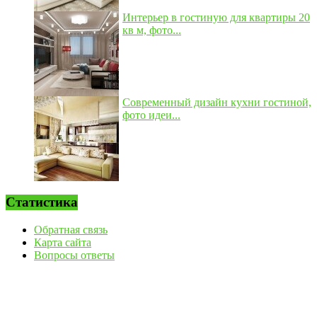
Интерьер в гостиную для квартиры 20
кв м, фото...
Современный дизайн кухни гостиной,
фото идеи...
Статистика
Обратная связь
Карта сайта
Вопросы ответы