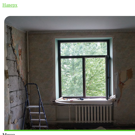
Наверх
Меню