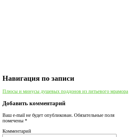
Навигация по записи
Плюсы и минусы душевых поддонов из литьевого мрамора
Добавить комментарий
Ваш e-mail не будет опубликован.
Обязательные поля
помечены
*
Комментарий