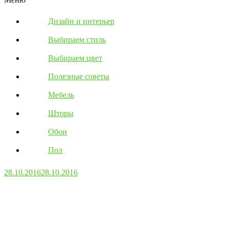
Дизайн и интерьер
Выбираем стиль
Выбираем цвет
Полезные советы
Мебель
Шторы
Обои
Пол
28.10.2016
28.10.2016