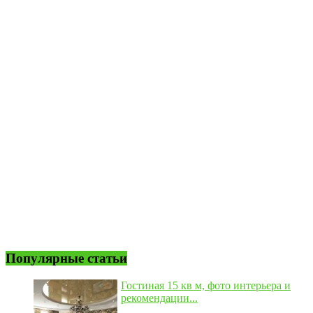
Популярные статьи
Гостиная 15 кв м, фото интерьера и
рекомендации...