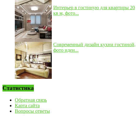
Интерьер в гостиную для квартиры 20
кв м, фото...
Современный дизайн кухни гостиной,
фото идеи...
Статистика
Обратная связь
Карта сайта
Вопросы ответы