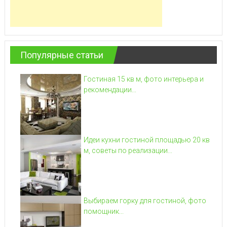
Популярные статьи
Гостиная 15 кв м, фото интерьера и
рекомендации...
Идеи кухни гостиной площадью 20 кв
м, советы по реализации...
Выбираем горку для гостиной, фото
помощник...