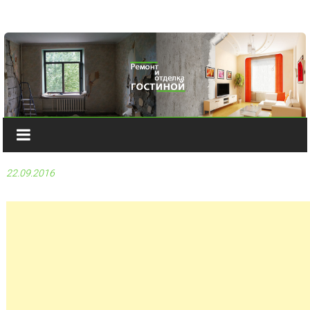
Наверх
22.09.2016