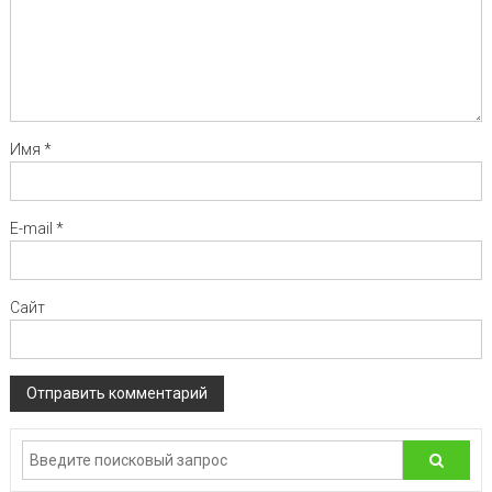
Имя
*
E-mail
*
Сайт