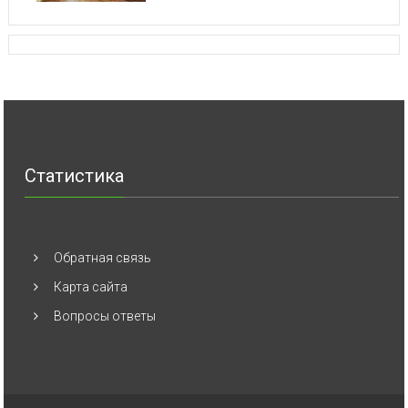
Статистика
Обратная связь
Карта сайта
Вопросы ответы