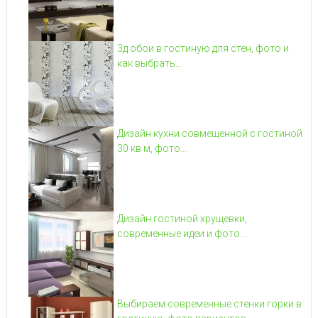
3д обои в гостиную для стен, фото и
как выбрать...
Дизайн кухни совмещенной с гостиной
30 кв м, фото...
Дизайн гостиной хрущевки,
современные идеи и фото...
Выбираем современные стенки горки в