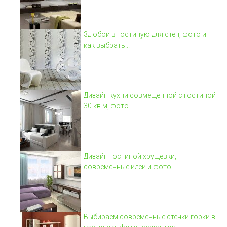
3д обои в гостиную для стен, фото и
как выбрать...
Дизайн кухни совмещенной с гостиной
30 кв м, фото...
Дизайн гостиной хрущевки,
современные идеи и фото...
Выбираем современные стенки горки в