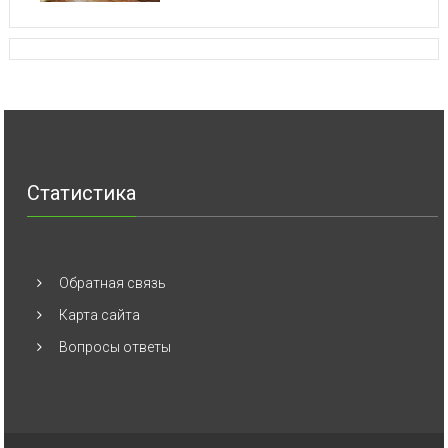
Статистика
Обратная связь
Карта сайта
Вопросы ответы