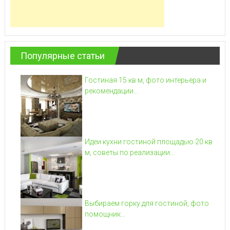
Популярные статьи
Гостиная 15 кв м, фото интерьера и
рекомендации...
Идеи кухни гостиной площадью 20 кв
м, советы по реализации...
Выбираем горку для гостиной, фото
помощник...