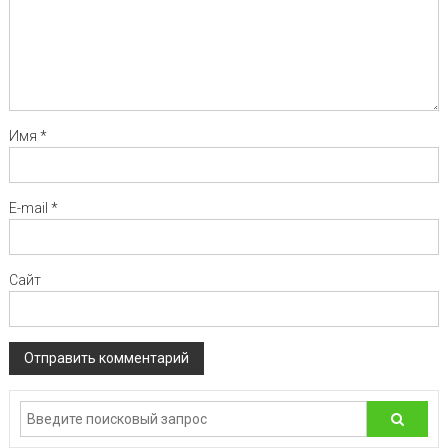
Имя
*
E-mail
*
Сайт