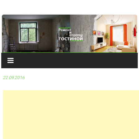
Наверх
22.09.2016