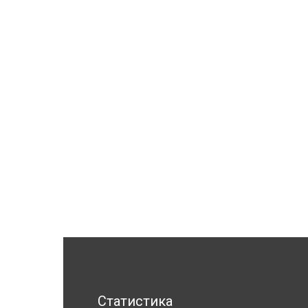
Статистика