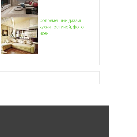
Современный дизайн
кухни гостиной, фото
идеи...