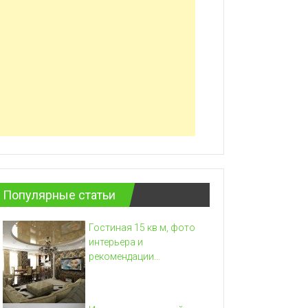
Популярные статьи
Гостиная 15 кв м, фото
интерьера и
рекомендации...