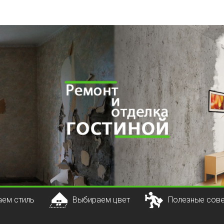
ем стиль
Выбираем цвет
Полезные сов