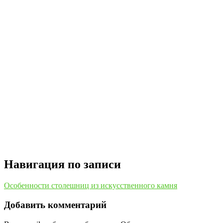
Навигация по записи
Особенности столешниц из искусственного камня
Добавить комментарий