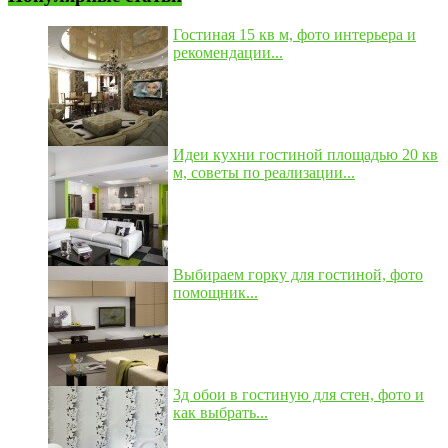
Гостиная 15 кв м, фото интерьера и
рекомендации...
Идеи кухни гостиной площадью 20 кв
м, советы по реализации...
Выбираем горку для гостиной, фото
помощник...
3д обои в гостиную для стен, фото и
как выбрать...