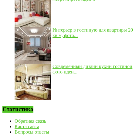
Интерьер в гостиную для квартиры 20
кв м, фото...
Современный дизайн кухни гостиной,
фото идеи...
Статистика
Обратная связь
Карта сайта
Вопросы ответы