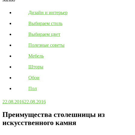
Дизайн и интерьер
Выбираем стиль
Выбираем цвет
Полезные советы
Мебель
Шторы
Обои
Пол
22.08.2016
22.08.2016
Преимущества столешницы из
искусственного камня