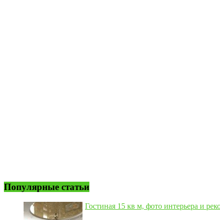
Популярные статьи
Гостиная 15 кв м, фото интерьера и рек