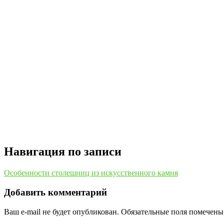
Навигация по записи
Особенности столешниц из искусственного камня
Добавить комментарий
Ваш e-mail не будет опубликован.
Обязательные поля помечен