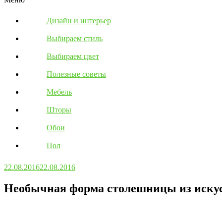
Дизайн и интерьер
Выбираем стиль
Выбираем цвет
Полезные советы
Мебель
Шторы
Обои
Пол
22.08.2016
22.08.2016
Необычная форма столешницы из иску