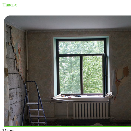
Наверх
Меню