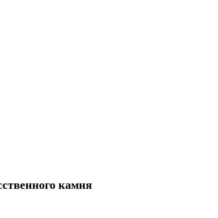
сственного камня