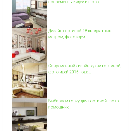
современные идеи и фото...
Дизайн гостиной 18 квадратных
метром, фото идеи...
Современный дизайн кухни гостиной,
фото идей 2016 года...
Выбираем горку для гостиной, фото
помощник...