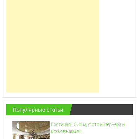
Популярные статьи
Гостиная 15 кв м, фото интерьера и
рекомендации...