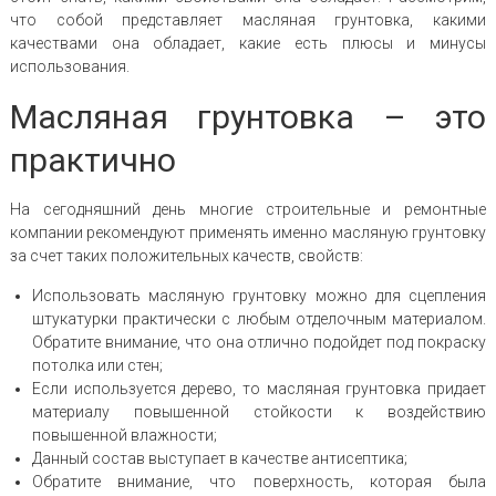
что собой представляет масляная грунтовка, какими
качествами она обладает, какие есть плюсы и минусы
использования.
Масляная грунтовка – это
практично
На сегодняшний день многие строительные и ремонтные
компании рекомендуют применять именно масляную грунтовку
за счет таких положительных качеств, свойств:
Использовать масляную грунтовку можно для сцепления
штукатурки практически с любым отделочным материалом.
Обратите внимание, что она отлично подойдет под покраску
потолка или стен;
Если используется дерево, то масляная грунтовка придает
материалу повышенной стойкости к воздействию
повышенной влажности;
Данный состав выступает в качестве антисептика;
Обратите внимание, что поверхность, которая была