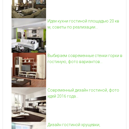
Идеи кухни гостиной площадью 20 кв
м, советы по реализации...
Выбираем современные стенки горки в
гостиную, фото вариантов...
Современный дизайн гостиной, фото
идей 2016 года...
Дизайн гостиной хрущевки,