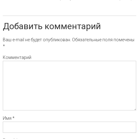
Добавить комментарий
Ваш e-mail не будет опубликован.
Обязательные поля помечены
*
Комментарий
Имя
*