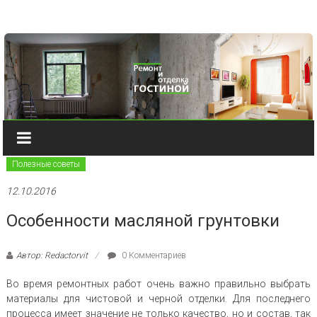
Наверх
Полезные советы
12.10.2016
Особенности масляной грунтовки
Автор: Redactorvit
0 Комментариев
Во время ремонтных работ очень важно правильно выбрать
материалы для чистовой и черной отделки. Для последнего
процесса имеет значение не только качество, но и состав, так