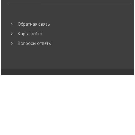
Обратная связь
Карта сайта
Вопросы ответы