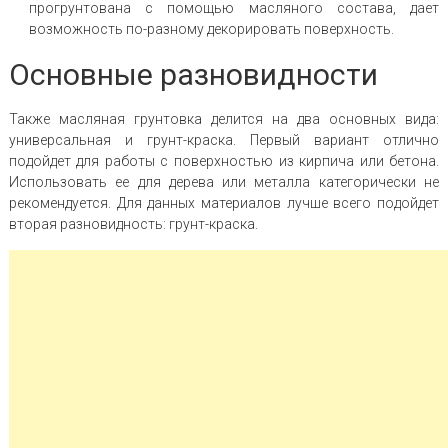
прогрунтована с помощью масляного состава, дает
возможность по-разному декорировать поверхность.
Основные разновидности
Также масляная грунтовка делится на два основных вида:
универсальная и грунт-краска. Первый вариант отлично
подойдет для работы с поверхностью из кирпича или бетона.
Использовать ее для дерева или металла категорически не
рекомендуется. Для данных материалов лучше всего подойдет
вторая разновидность: грунт-краска.