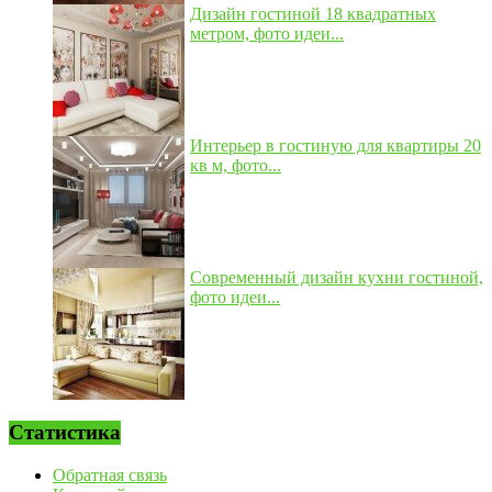
Дизайн гостиной 18 квадратных
метром, фото идеи...
Интерьер в гостиную для квартиры 20
кв м, фото...
Современный дизайн кухни гостиной,
фото идеи...
Статистика
Обратная связь