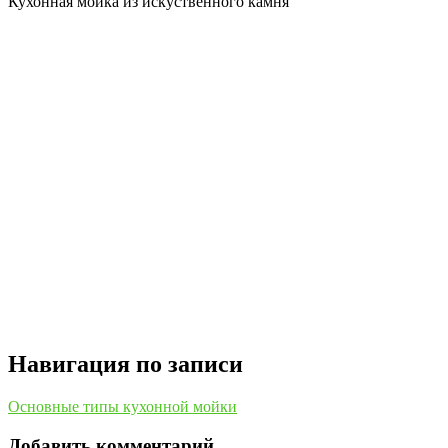
Кухонная мойка из искуственного камня
Навигация по записи
Основные типы кухонной мойки
Добавить комментарий