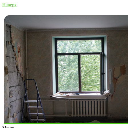
Наверх
Меню