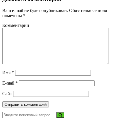
Ваш e-mail не будет опубликован.
Обязательные поля
помечены
*
Комментарий
Имя
*
E-mail
*
Сайт