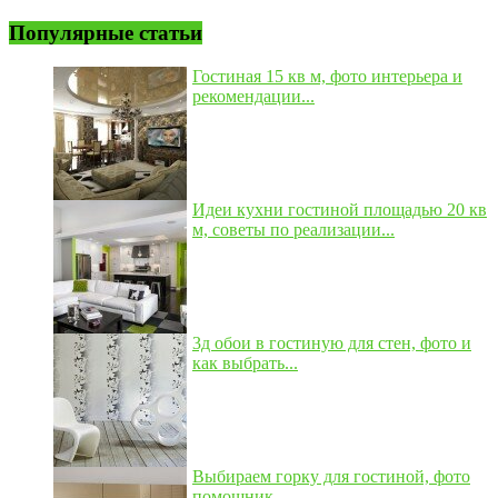
Популярные статьи
Гостиная 15 кв м, фото интерьера и
рекомендации...
Идеи кухни гостиной площадью 20 кв
м, советы по реализации...
3д обои в гостиную для стен, фото и
как выбрать...
Выбираем горку для гостиной, фото
помощник...