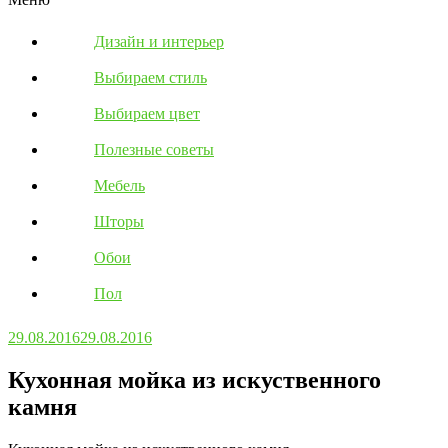
Дизайн и интерьер
Выбираем стиль
Выбираем цвет
Полезные советы
Мебель
Шторы
Обои
Пол
29.08.2016
29.08.2016
Кухонная мойка из искуственного
камня