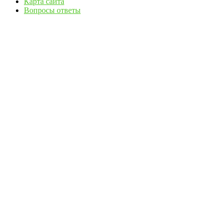
Карта сайта
Вопросы ответы