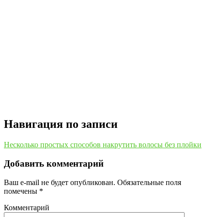
Навигация по записи
Несколько простых способов накрутить волосы без плойки
Добавить комментарий
Ваш e-mail не будет опубликован.
Обязательные поля
помечены
*
Комментарий