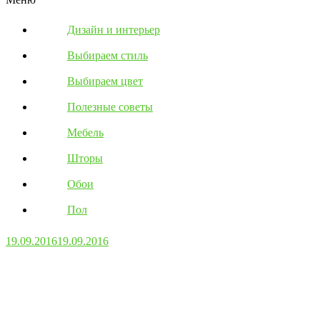
Дизайн и интерьер
Выбираем стиль
Выбираем цвет
Полезные советы
Мебель
Шторы
Обои
Пол
19.09.2016
19.09.2016