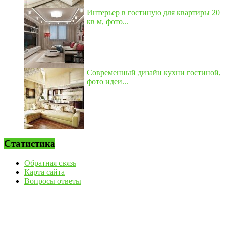
Интерьер в гостиную для квартиры 20
кв м, фото...
Современный дизайн кухни гостиной,
фото идеи...
Статистика
Обратная связь
Карта сайта
Вопросы ответы