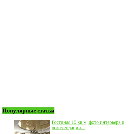
Популярные статьи
Гостиная 15 кв м, фото интерьера и
рекомендации...