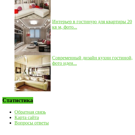
Интерьер в гостиную для квартиры 20
кв м, фото...
Современный дизайн кухни гостиной,
фото идеи...
Статистика
Обратная связь
Карта сайта
Вопросы ответы