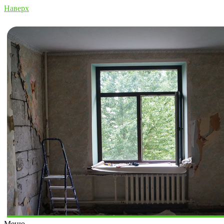
Наверх
Меню