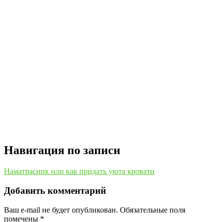
Навигация по записи
Наматрасник или как придать уюта кровати
Добавить комментарий
Ваш e-mail не будет опубликован.
Обязательные поля
помечены
*