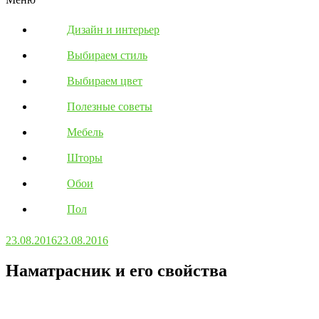
Дизайн и интерьер
Выбираем стиль
Выбираем цвет
Полезные советы
Мебель
Шторы
Обои
Пол
23.08.2016
23.08.2016
Наматрасник и его свойства