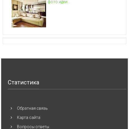
фото идеи...
Статистика
Обратная связь
Карта сайта
Вопросы ответы