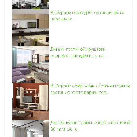
Выбираем горку для гостиной, фото
помощник...
Дизайн гостиной хрущевки,
современные идеи и фото...
Выбираем современные стенки горки в
гостиную, фото вариантов...
Дизайн кухни совмещенной с гостиной
30 кв м, фото...