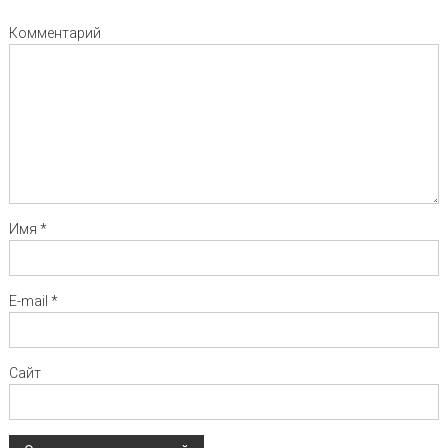
Комментарий
Имя
*
E-mail
*
Сайт