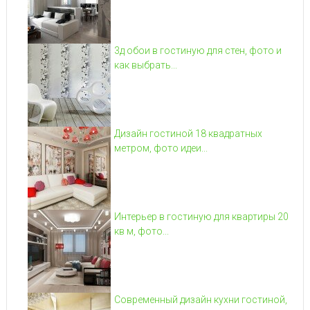
3д обои в гостиную для стен, фото и
как выбрать...
Дизайн гостиной 18 квадратных
метром, фото идеи...
Интерьер в гостиную для квартиры 20
кв м, фото...
Современный дизайн кухни гостиной,