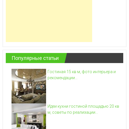
Популярные статьи
Гостиная 15 кв м, фото интерьера и
рекомендации...
Идеи кухни гостиной площадью 20 кв
м, советы по реализации...