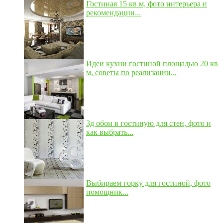
Гостиная 15 кв м, фото интерьера и
рекомендации...
Идеи кухни гостиной площадью 20 кв
м, советы по реализации...
3д обои в гостиную для стен, фото и
как выбрать...
Выбираем горку для гостиной, фото
помощник...