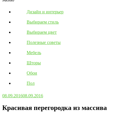
Дизайн и интерьер
Выбираем стиль
Выбираем цвет
Полезные советы
Мебель
Шторы
Обои
Пол
08.09.2016
08.09.2016
Красивая перегородка из массива