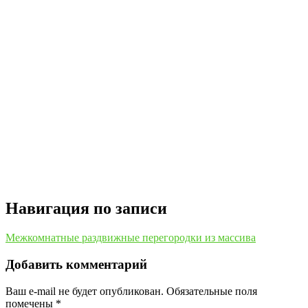
Навигация по записи
Межкомнатные раздвижные перегородки из массива
Добавить комментарий
Ваш e-mail не будет опубликован.
Обязательные поля
помечены
*