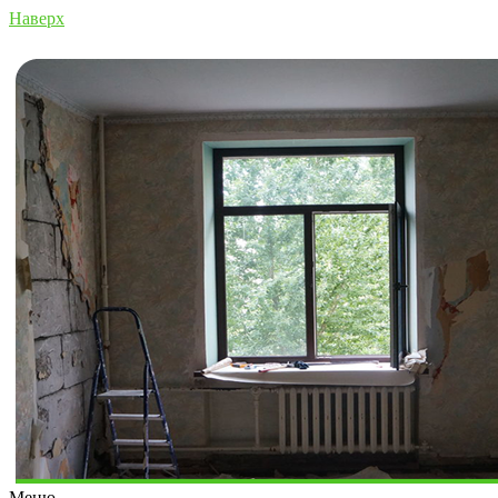
Наверх
Меню