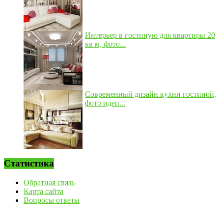
Интерьер в гостиную для квартиры 20
кв м, фото...
Современный дизайн кухни гостиной,
фото идеи...
Статистика
Обратная связь
Карта сайта
Вопросы ответы